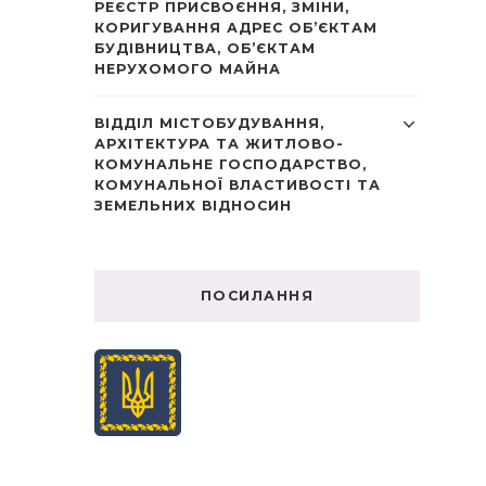
РЕЄСТР ПРИСВОЄННЯ, ЗМІНИ,
КОРИГУВАННЯ АДРЕС ОБ’ЄКТАМ
БУДІВНИЦТВА, ОБ’ЄКТАМ
НЕРУХОМОГО МАЙНА
ВІДДІЛ МІСТОБУДУВАННЯ,
АРХІТЕКТУРА ТА ЖИТЛОВО-
КОМУНАЛЬНЕ ГОСПОДАРСТВО,
КОМУНАЛЬНОЇ ВЛАСТИВОСТІ ТА
ЗЕМЕЛЬНИХ ВІДНОСИН
ПОСИЛАННЯ