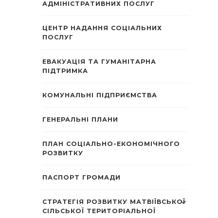
АДМІНІСТРАТИВНИХ ПОСЛУГ
ЦЕНТР НАДАННЯ СОЦІАЛЬНИХ
ПОСЛУГ
ЕВАКУАЦІЯ ТА ГУМАНІТАРНА
ПІДТРИМКА
КОМУНАЛЬНІ ПІДПРИЄМСТВА
ГЕНЕРАЛЬНІ ПЛАНИ
ПЛАН СОЦІАЛЬНО-ЕКОНОМІЧНОГО
РОЗВИТКУ
ПАСПОРТ ГРОМАДИ
СТРАТЕГІЯ РОЗВИТКУ МАТВІЇВСЬКОЇ
СІЛЬСЬКОЇ ТЕРИТОРІАЛЬНОЇ