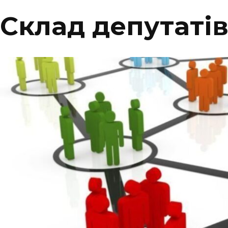
Склад депутаті