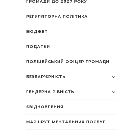
ГРОМАДИ ДО 2027 РОКУ
РЕГУЛЯТОРНА ПОЛІТИКА
БЮДЖЕТ
ПОДАТКИ
ПОЛІЦЕЙСЬКИЙ ОФІЦЕР ГРОМАДИ
БЕЗБАР’ЄРНІСТЬ
ГЕНДЕРНА РІВНІСТЬ
ЄВІДНОВЛЕННЯ
МАРШРУТ МЕНТАЛЬНИХ ПОСЛУГ