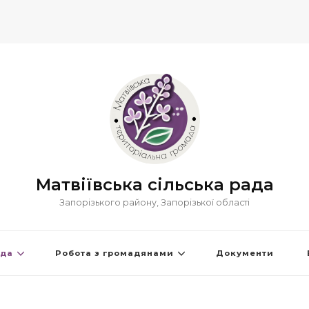
Матвіївська сільська рада
Запорізького району, Запорізької області
ада
Робота з громадянами
Документи