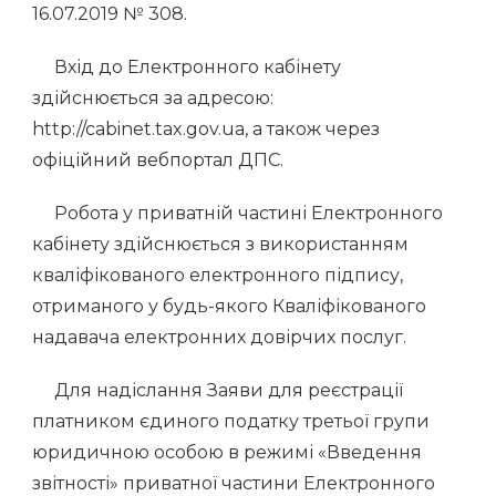
16.07.2019 № 308.
Вхід до Електронного кабінету
здійснюється за адресою:
http://cabinet.tax.gov.ua, а також через
офіційний вебпортал ДПС.
Робота у приватній частині Електронного
кабінету здійснюється з використанням
кваліфікованого електронного підпису,
отриманого у будь-якого Кваліфікованого
надавача електронних довірчих послуг.
Для надіслання Заяви для реєстрації
платником єдиного податку третьої групи
юридичною особою в режимі «Введення
звітності» приватної частини Електронного