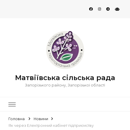
Матвіївська сільська рада
Запорізького району, Запорізької області
Головна
Новини
Як через Електронний кабінет підприємству