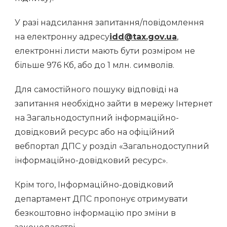
У разі надсилання запитання/повідомлення
на електронну адресу
idd@tax.gov.ua
,
електронні листи мають бути розміром не
більше 976 Кб, або до 1 млн. символів.
Для самостійного пошуку відповіді на
запитання необхідно зайти в мережу Інтернет
на Загальнодоступний інформаційно-
довідковий ресурс або на офіційний
вебпортал ДПС у розділ «Загальнодоступний
інформаційно-довідковий ресурс».
Крім того, Інформаційно-довідковий
департамент ДПС пропонує отримувати
безкоштовно інформацію про зміни в