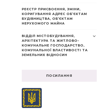
РЕЄСТР ПРИСВОЄННЯ, ЗМІНИ,
КОРИГУВАННЯ АДРЕС ОБ’ЄКТАМ
БУДІВНИЦТВА, ОБ’ЄКТАМ
НЕРУХОМОГО МАЙНА
ВІДДІЛ МІСТОБУДУВАННЯ,
АРХІТЕКТУРА ТА ЖИТЛОВО-
КОМУНАЛЬНЕ ГОСПОДАРСТВО,
КОМУНАЛЬНОЇ ВЛАСТИВОСТІ ТА
ЗЕМЕЛЬНИХ ВІДНОСИН
ПОСИЛАННЯ