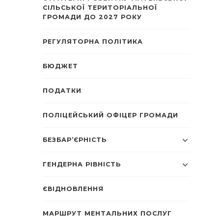
СІЛЬСЬКОЇ ТЕРИТОРІАЛЬНОЇ
ГРОМАДИ ДО 2027 РОКУ
РЕГУЛЯТОРНА ПОЛІТИКА
БЮДЖЕТ
ПОДАТКИ
ПОЛІЦЕЙСЬКИЙ ОФІЦЕР ГРОМАДИ
БЕЗБАР’ЄРНІСТЬ
ГЕНДЕРНА РІВНІСТЬ
ЄВІДНОВЛЕННЯ
МАРШРУТ МЕНТАЛЬНИХ ПОСЛУГ