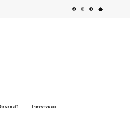
Вакансії
Інвесторам