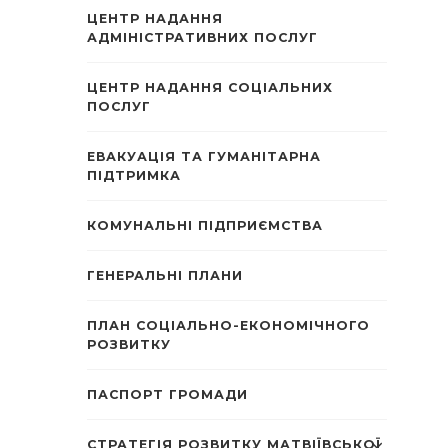
ЦЕНТР НАДАННЯ
АДМІНІСТРАТИВНИХ ПОСЛУГ
ЦЕНТР НАДАННЯ СОЦІАЛЬНИХ
ПОСЛУГ
ЕВАКУАЦІЯ ТА ГУМАНІТАРНА
ПІДТРИМКА
КОМУНАЛЬНІ ПІДПРИЄМСТВА
ГЕНЕРАЛЬНІ ПЛАНИ
ПЛАН СОЦІАЛЬНО-ЕКОНОМІЧНОГО
РОЗВИТКУ
ПАСПОРТ ГРОМАДИ
СТРАТЕГІЯ РОЗВИТКУ МАТВІЇВСЬКОЇ