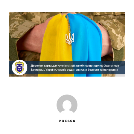
PRESSA