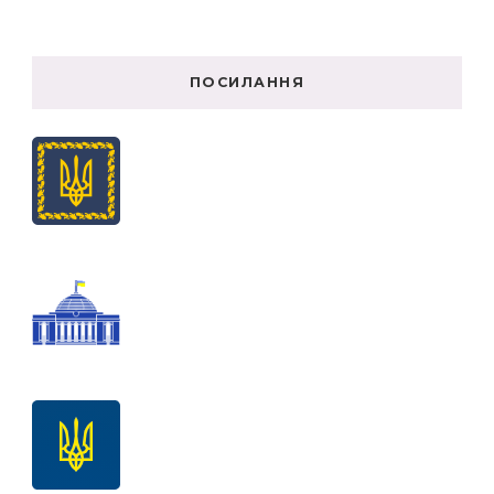
ПОСИЛАННЯ