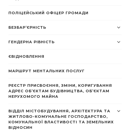
ПОЛІЦЕЙСЬКИЙ ОФІЦЕР ГРОМАДИ
БЕЗБАР’ЄРНІСТЬ
ГЕНДЕРНА РІВНІСТЬ
ЄВІДНОВЛЕННЯ
МАРШРУТ МЕНТАЛЬНИХ ПОСЛУГ
РЕЄСТР ПРИСВОЄННЯ, ЗМІНИ, КОРИГУВАННЯ
АДРЕС ОБ’ЄКТАМ БУДІВНИЦТВА, ОБ’ЄКТАМ
НЕРУХОМОГО МАЙНА
ВІДДІЛ МІСТОБУДУВАННЯ, АРХІТЕКТУРА ТА
ЖИТЛОВО-КОМУНАЛЬНЕ ГОСПОДАРСТВО,
КОМУНАЛЬНОЇ ВЛАСТИВОСТІ ТА ЗЕМЕЛЬНИХ
ВІДНОСИН