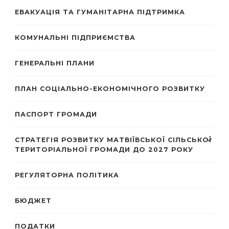
ЕВАКУАЦІЯ ТА ГУМАНІТАРНА ПІДТРИМКА
КОМУНАЛЬНІ ПІДПРИЄМСТВА
ГЕНЕРАЛЬНІ ПЛАНИ
ПЛАН СОЦІАЛЬНО-ЕКОНОМІЧНОГО РОЗВИТКУ
ПАСПОРТ ГРОМАДИ
СТРАТЕГІЯ РОЗВИТКУ МАТВІЇВСЬКОЇ СІЛЬСЬКОЇ
ТЕРИТОРІАЛЬНОЇ ГРОМАДИ ДО 2027 РОКУ
РЕГУЛЯТОРНА ПОЛІТИКА
БЮДЖЕТ
ПОДАТКИ