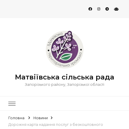
Матвіївська сільська рада
Запорізького району, Запорізької області
Головна
Новини
Дорожня карта надання послуг з безкоштовного