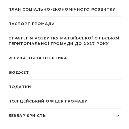
ПЛАН СОЦІАЛЬНО-ЕКОНОМІЧНОГО РОЗВИТКУ
ПАСПОРТ ГРОМАДИ
СТРАТЕГІЯ РОЗВИТКУ МАТВІЇВСЬКОЇ СІЛЬСЬКОЇ
ТЕРИТОРІАЛЬНОЇ ГРОМАДИ ДО 2027 РОКУ
РЕГУЛЯТОРНА ПОЛІТИКА
БЮДЖЕТ
ПОДАТКИ
ПОЛІЦЕЙСЬКИЙ ОФІЦЕР ГРОМАДИ
БЕЗБАР’ЄРНІСТЬ