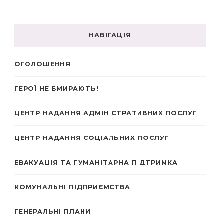
НАВІГАЦІЯ
ОГОЛОШЕННЯ
ГЕРОЇ НЕ ВМИРАЮТЬ!
ЦЕНТР НАДАННЯ АДМІНІСТРАТИВНИХ ПОСЛУГ
ЦЕНТР НАДАННЯ СОЦІАЛЬНИХ ПОСЛУГ
ЕВАКУАЦІЯ ТА ГУМАНІТАРНА ПІДТРИМКА
КОМУНАЛЬНІ ПІДПРИЄМСТВА
ГЕНЕРАЛЬНІ ПЛАНИ