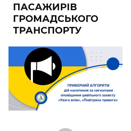
ПАСАЖИРІВ
ГРОМАДСЬКОГО
ТРАНСПОРТУ