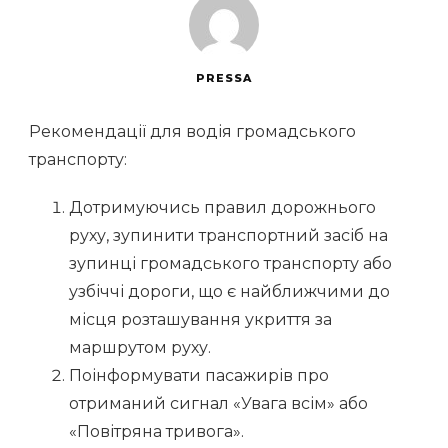
PRESSA
Рекомендації для водія громадського
транспорту:
Дотримуючись правил дорожнього
руху, зупинити транспортний засіб на
зупинці громадського транспорту або
узбіччі дороги, що є найближчими до
місця розташування укриття за
маршрутом руху.
Поінформувати пасажирів про
отриманий сигнал «Увага всім» або
«Повітряна тривога».