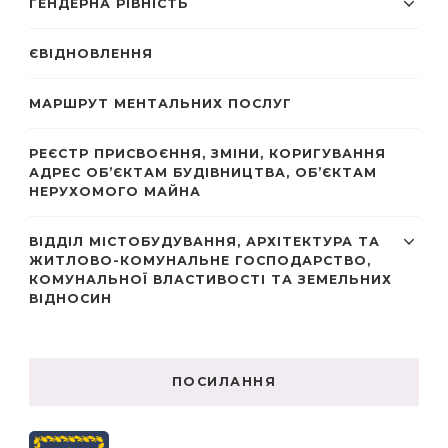
ГЕНДЕРНА РІВНІСТЬ
ЄВІДНОВЛЕННЯ
МАРШРУТ МЕНТАЛЬНИХ ПОСЛУГ
РЕЄСТР ПРИСВОЄННЯ, ЗМІНИ, КОРИГУВАННЯ
АДРЕС ОБ’ЄКТАМ БУДІВНИЦТВА, ОБ’ЄКТАМ
НЕРУХОМОГО МАЙНА
ВІДДІЛ МІСТОБУДУВАННЯ, АРХІТЕКТУРА ТА
ЖИТЛОВО-КОМУНАЛЬНЕ ГОСПОДАРСТВО,
КОМУНАЛЬНОЇ ВЛАСТИВОСТІ ТА ЗЕМЕЛЬНИХ
ВІДНОСИН
ПОСИЛАННЯ