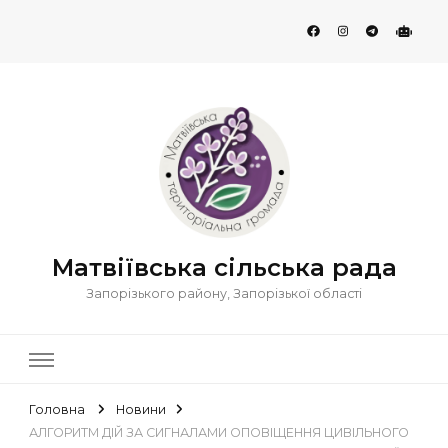
Матвіївська сільська рада
Запорізького району, Запорізької області
Головна
Новини
АЛГОРИТМ ДІЙ ЗА СИГНАЛАМИ ОПОВІЩЕННЯ ЦИВІЛЬНОГО