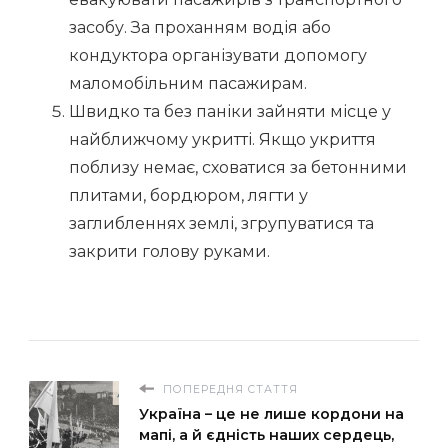
засобу. За проханням водія або
кондуктора організувати допомогу
маломобільним пасажирам.
Швидко та без паніки зайняти місце у
найближчому укритті. Якщо укриття
поблизу немає, сховатися за бетонними
плитами, бордюром, лягти у
заглибленнях землі, згрупуватися та
закрити голову руками.
ПОПЕРЕДНЯ СТАТТЯ
Україна – це не лише кордони на
мапі, а й єдність наших сердець,