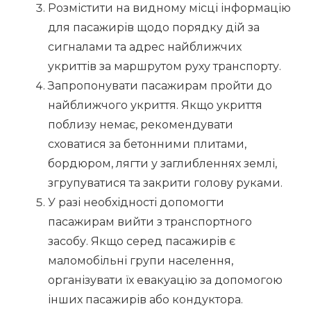
Розмістити на видному місці інформацію
для пасажирів щодо порядку дій за
сигналами та адрес найближчих
укриттів за маршрутом руху транспорту.
Запропонувати пасажирам пройти до
найближчого укриття. Якщо укриття
поблизу немає, рекомендувати
сховатися за бетонними плитами,
бордюром, лягти у заглибленнях землі,
згрупуватися та закрити голову руками.
У разі необхідності допомогти
пасажирам вийти з транспортного
засобу. Якщо серед пасажирів є
маломобільні групи населення,
організувати їх евакуацію за допомогою
інших пасажирів або кондуктора.