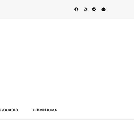
Вакансії
Інвесторам