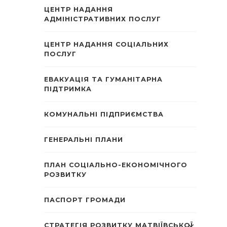
ЦЕНТР НАДАННЯ
АДМІНІСТРАТИВНИХ ПОСЛУГ
ЦЕНТР НАДАННЯ СОЦІАЛЬНИХ
ПОСЛУГ
ЕВАКУАЦІЯ ТА ГУМАНІТАРНА
ПІДТРИМКА
КОМУНАЛЬНІ ПІДПРИЄМСТВА
ГЕНЕРАЛЬНІ ПЛАНИ
ПЛАН СОЦІАЛЬНО-ЕКОНОМІЧНОГО
РОЗВИТКУ
ПАСПОРТ ГРОМАДИ
СТРАТЕГІЯ РОЗВИТКУ МАТВІЇВСЬКОЇ