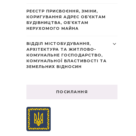
РЕЄСТР ПРИСВОЄННЯ, ЗМІНИ,
КОРИГУВАННЯ АДРЕС ОБ’ЄКТАМ
БУДІВНИЦТВА, ОБ’ЄКТАМ
НЕРУХОМОГО МАЙНА
ВІДДІЛ МІСТОБУДУВАННЯ,
АРХІТЕКТУРА ТА ЖИТЛОВО-
КОМУНАЛЬНЕ ГОСПОДАРСТВО,
КОМУНАЛЬНОЇ ВЛАСТИВОСТІ ТА
ЗЕМЕЛЬНИХ ВІДНОСИН
ПОСИЛАННЯ