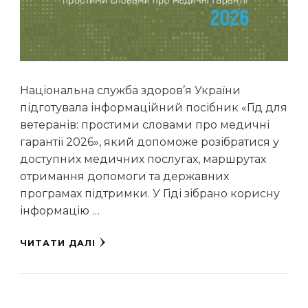
Національна служба здоров’я України
підготувала інформаційний посібник «Гід для
ветеранів: простими словами про медичні
гарантії 2026», який допоможе розібратися у
доступних медичних послугах, маршрутах
отримання допомоги та державних
програмах підтримки. У Гіді зібрано корисну
інформацію …
ЧИТАТИ ДАЛІ