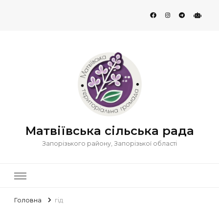
Матвіївська сільська рада
Запорізького району, Запорізької області
Головна
гід