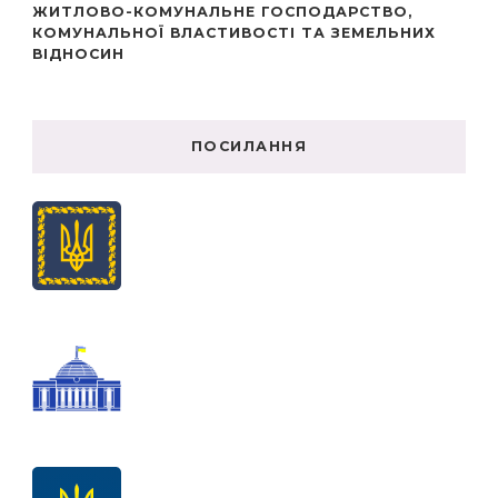
ЖИТЛОВО-КОМУНАЛЬНЕ ГОСПОДАРСТВО,
КОМУНАЛЬНОЇ ВЛАСТИВОСТІ ТА ЗЕМЕЛЬНИХ
ВІДНОСИН
ПОСИЛАННЯ