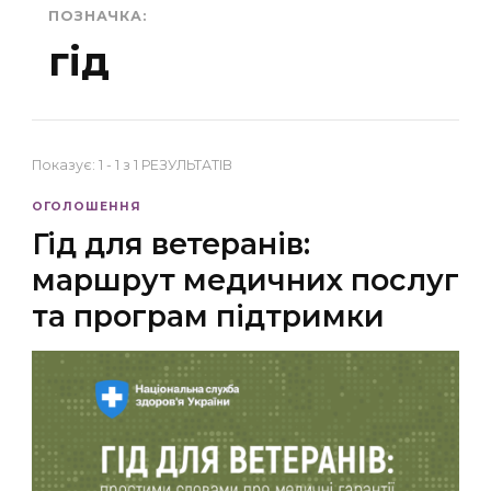
ПОЗНАЧКА:
гід
Показує: 1 - 1 з 1 РЕЗУЛЬТАТІВ
ОГОЛОШЕННЯ
Гід для ветеранів:
маршрут медичних послуг
та програм підтримки