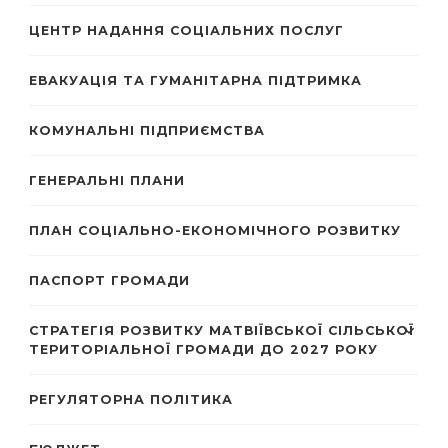
ЦЕНТР НАДАННЯ СОЦІАЛЬНИХ ПОСЛУГ
ЕВАКУАЦІЯ ТА ГУМАНІТАРНА ПІДТРИМКА
КОМУНАЛЬНІ ПІДПРИЄМСТВА
ГЕНЕРАЛЬНІ ПЛАНИ
ПЛАН СОЦІАЛЬНО-ЕКОНОМІЧНОГО РОЗВИТКУ
ПАСПОРТ ГРОМАДИ
СТРАТЕГІЯ РОЗВИТКУ МАТВІЇВСЬКОЇ СІЛЬСЬКОЇ
ТЕРИТОРІАЛЬНОЇ ГРОМАДИ ДО 2027 РОКУ
РЕГУЛЯТОРНА ПОЛІТИКА