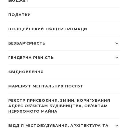
БЮДЖЕТ
ПОДАТКИ
ПОЛІЦЕЙСЬКИЙ ОФІЦЕР ГРОМАДИ
БЕЗБАР’ЄРНІСТЬ
ГЕНДЕРНА РІВНІСТЬ
ЄВІДНОВЛЕННЯ
МАРШРУТ МЕНТАЛЬНИХ ПОСЛУГ
РЕЄСТР ПРИСВОЄННЯ, ЗМІНИ, КОРИГУВАННЯ
АДРЕС ОБ’ЄКТАМ БУДІВНИЦТВА, ОБ’ЄКТАМ
НЕРУХОМОГО МАЙНА
ВІДДІЛ МІСТОБУДУВАННЯ, АРХІТЕКТУРА ТА