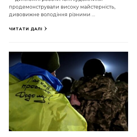
продемонстрували високу майстерність,
дивовижне володіння різними …
ЧИТАТИ ДАЛІ