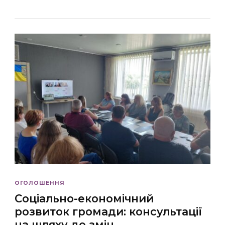
ОГОЛОШЕННЯ
Соціально-економічний
розвиток громади: консультації
на шляху до змін