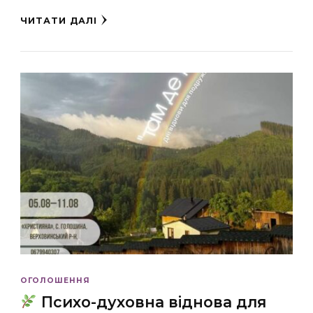
ЧИТАТИ ДАЛІ
ОГОЛОШЕННЯ
Психо-духовна віднова для