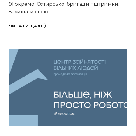
91 окремої Охтирської бригади підтримки.
Захищати свою …
ЧИТАТИ ДАЛІ