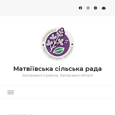
Матвіївська сільська рада
Запорізького району, Запорізької області