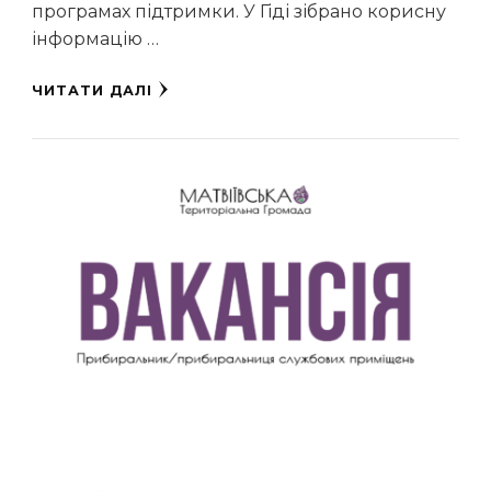
програмах підтримки. У Гіді зібрано корисну
інформацію …
ЧИТАТИ ДАЛІ