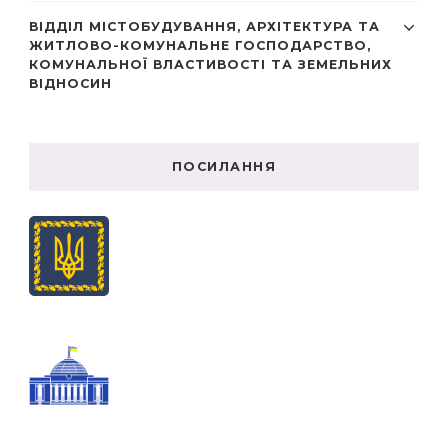
ВІДДІЛ МІСТОБУДУВАННЯ, АРХІТЕКТУРА ТА
ЖИТЛОВО-КОМУНАЛЬНЕ ГОСПОДАРСТВО,
КОМУНАЛЬНОЇ ВЛАСТИВОСТІ ТА ЗЕМЕЛЬНИХ
ВІДНОСИН
ПОСИЛАННЯ