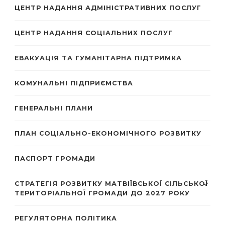
ЦЕНТР НАДАННЯ АДМІНІСТРАТИВНИХ ПОСЛУГ
ЦЕНТР НАДАННЯ СОЦІАЛЬНИХ ПОСЛУГ
ЕВАКУАЦІЯ ТА ГУМАНІТАРНА ПІДТРИМКА
КОМУНАЛЬНІ ПІДПРИЄМСТВА
ГЕНЕРАЛЬНІ ПЛАНИ
ПЛАН СОЦІАЛЬНО-ЕКОНОМІЧНОГО РОЗВИТКУ
ПАСПОРТ ГРОМАДИ
СТРАТЕГІЯ РОЗВИТКУ МАТВІЇВСЬКОЇ СІЛЬСЬКОЇ
ТЕРИТОРІАЛЬНОЇ ГРОМАДИ ДО 2027 РОКУ
РЕГУЛЯТОРНА ПОЛІТИКА