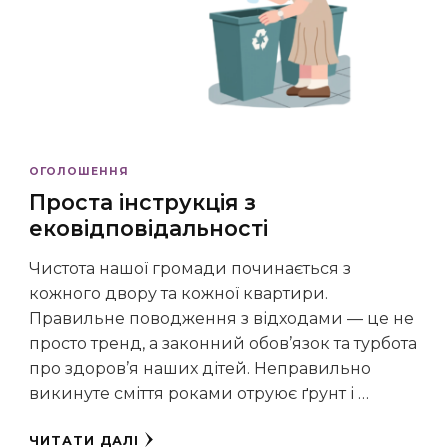
ОГОЛОШЕННЯ
Проста інструкція з
ековідповідальності
Чистота нашої громади починається з
кожного двору та кожної квартири.
Правильне поводження з відходами — це не
просто тренд, а законний обов’язок та турбота
про здоров’я наших дітей. Неправильно
викинуте сміття роками отруює ґрунт і …
ЧИТАТИ ДАЛІ