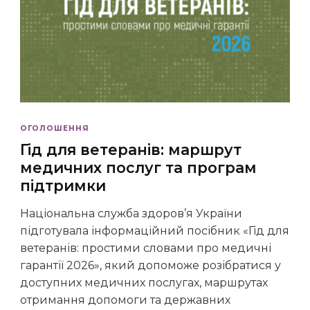
ОГОЛОШЕННЯ
Гід для ветеранів: маршрут
медичних послуг та програм
підтримки
Національна служба здоров’я України
підготувала інформаційний посібник «Гід для
ветеранів: простими словами про медичні
гарантії 2026», який допоможе розібратися у
доступних медичних послугах, маршрутах
отримання допомоги та державних