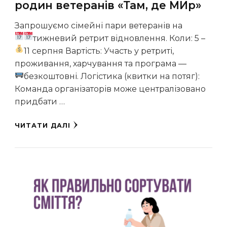
родин ветеранів «Там, де МИр»
Запрошуємо сімейні пари ветеранів на
тижневий ретрит відновлення.
Коли: 5 –
11 серпня
Вартість: Участь у ретриті,
проживання, харчування та програма —
безкоштовні.
Логістика (квитки на потяг):
Команда організаторів може централізовано
придбати …
ЧИТАТИ ДАЛІ