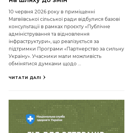
10 червня 2026 року в приміщенні
Матвіївської сільської ради відбулися базові
консультації в рамках проєкту «Публічне
адміністрування та відновлення
інфраструктури», що реалізується за
підтримки Програми «Партнерство за сильну
Україну». Учасники мали можливість
обмінятися думками щодо …
ЧИТАТИ ДАЛІ