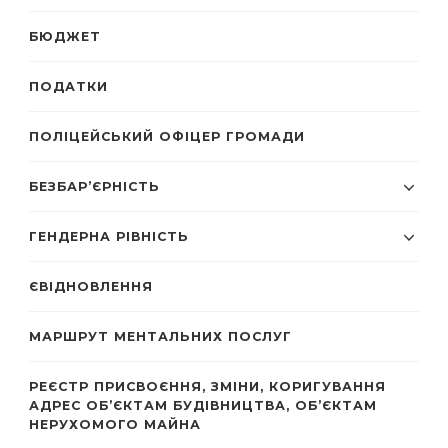
БЮДЖЕТ
ПОДАТКИ
ПОЛІЦЕЙСЬКИЙ ОФІЦЕР ГРОМАДИ
БЕЗБАР’ЄРНІСТЬ
ГЕНДЕРНА РІВНІСТЬ
ЄВІДНОВЛЕННЯ
МАРШРУТ МЕНТАЛЬНИХ ПОСЛУГ
РЕЄСТР ПРИСВОЄННЯ, ЗМІНИ, КОРИГУВАННЯ
АДРЕС ОБ’ЄКТАМ БУДІВНИЦТВА, ОБ’ЄКТАМ
НЕРУХОМОГО МАЙНА