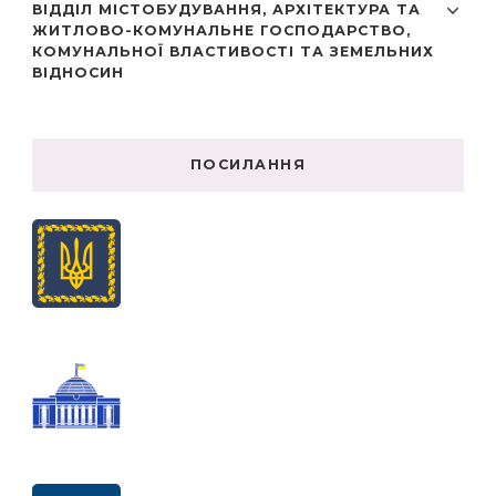
ВІДДІЛ МІСТОБУДУВАННЯ, АРХІТЕКТУРА ТА
ЖИТЛОВО-КОМУНАЛЬНЕ ГОСПОДАРСТВО,
КОМУНАЛЬНОЇ ВЛАСТИВОСТІ ТА ЗЕМЕЛЬНИХ
ВІДНОСИН
ПОСИЛАННЯ