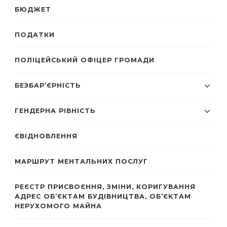
БЮДЖЕТ
ПОДАТКИ
ПОЛІЦЕЙСЬКИЙ ОФІЦЕР ГРОМАДИ
БЕЗБАР’ЄРНІСТЬ
ГЕНДЕРНА РІВНІСТЬ
ЄВІДНОВЛЕННЯ
МАРШРУТ МЕНТАЛЬНИХ ПОСЛУГ
РЕЄСТР ПРИСВОЄННЯ, ЗМІНИ, КОРИГУВАННЯ
АДРЕС ОБ’ЄКТАМ БУДІВНИЦТВА, ОБ’ЄКТАМ
НЕРУХОМОГО МАЙНА