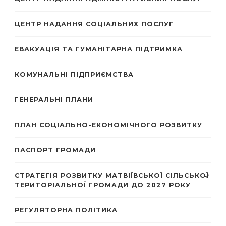
ЦЕНТР НАДАННЯ СОЦІАЛЬНИХ ПОСЛУГ
ЕВАКУАЦІЯ ТА ГУМАНІТАРНА ПІДТРИМКА
КОМУНАЛЬНІ ПІДПРИЄМСТВА
ГЕНЕРАЛЬНІ ПЛАНИ
ПЛАН СОЦІАЛЬНО-ЕКОНОМІЧНОГО РОЗВИТКУ
ПАСПОРТ ГРОМАДИ
СТРАТЕГІЯ РОЗВИТКУ МАТВІЇВСЬКОЇ СІЛЬСЬКОЇ
ТЕРИТОРІАЛЬНОЇ ГРОМАДИ ДО 2027 РОКУ
РЕГУЛЯТОРНА ПОЛІТИКА