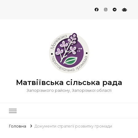
Матвіївська сільська рада
Запорізького району, Запорізької області
Головна
Документи стратегії розвитку громади