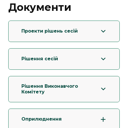
Документи
Проекти рішень сесій
Рішення сесій
Рішення Виконавчого
Комітету
Оприлюднення