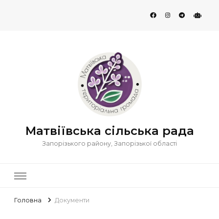
Матвіївська сільська рада
Запорізького району, Запорізької області
Головна
Документи