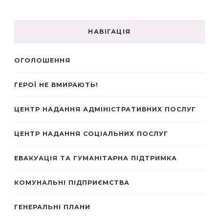
НАВІГАЦІЯ
ОГОЛОШЕННЯ
ГЕРОЇ НЕ ВМИРАЮТЬ!
ЦЕНТР НАДАННЯ АДМІНІСТРАТИВНИХ ПОСЛУГ
ЦЕНТР НАДАННЯ СОЦІАЛЬНИХ ПОСЛУГ
ЕВАКУАЦІЯ ТА ГУМАНІТАРНА ПІДТРИМКА
КОМУНАЛЬНІ ПІДПРИЄМСТВА
ГЕНЕРАЛЬНІ ПЛАНИ