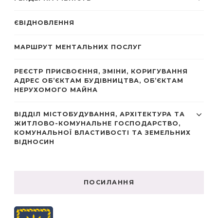
ЄВІДНОВЛЕННЯ
МАРШРУТ МЕНТАЛЬНИХ ПОСЛУГ
РЕЄСТР ПРИСВОЄННЯ, ЗМІНИ, КОРИГУВАННЯ
АДРЕС ОБ’ЄКТАМ БУДІВНИЦТВА, ОБ’ЄКТАМ
НЕРУХОМОГО МАЙНА
ВІДДІЛ МІСТОБУДУВАННЯ, АРХІТЕКТУРА ТА
ЖИТЛОВО-КОМУНАЛЬНЕ ГОСПОДАРСТВО,
КОМУНАЛЬНОЇ ВЛАСТИВОСТІ ТА ЗЕМЕЛЬНИХ
ВІДНОСИН
ПОСИЛАННЯ