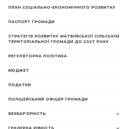
ПЛАН СОЦІАЛЬНО-ЕКОНОМІЧНОГО РОЗВИТКУ
ПАСПОРТ ГРОМАДИ
СТРАТЕГІЯ РОЗВИТКУ МАТВІЇВСЬКОЇ СІЛЬСЬКОЇ
ТЕРИТОРІАЛЬНОЇ ГРОМАДИ ДО 2027 РОКУ
РЕГУЛЯТОРНА ПОЛІТИКА
БЮДЖЕТ
ПОДАТКИ
ПОЛІЦЕЙСЬКИЙ ОФІЦЕР ГРОМАДИ
БЕЗБАР’ЄРНІСТЬ
ГЕНДЕРНА РІВНІСТЬ