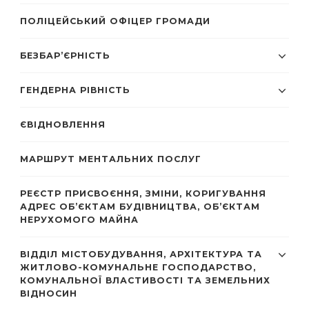
ПОЛІЦЕЙСЬКИЙ ОФІЦЕР ГРОМАДИ
БЕЗБАР’ЄРНІСТЬ
ГЕНДЕРНА РІВНІСТЬ
ЄВІДНОВЛЕННЯ
МАРШРУТ МЕНТАЛЬНИХ ПОСЛУГ
РЕЄСТР ПРИСВОЄННЯ, ЗМІНИ, КОРИГУВАННЯ
АДРЕС ОБ’ЄКТАМ БУДІВНИЦТВА, ОБ’ЄКТАМ
НЕРУХОМОГО МАЙНА
ВІДДІЛ МІСТОБУДУВАННЯ, АРХІТЕКТУРА ТА
ЖИТЛОВО-КОМУНАЛЬНЕ ГОСПОДАРСТВО,
КОМУНАЛЬНОЇ ВЛАСТИВОСТІ ТА ЗЕМЕЛЬНИХ
ВІДНОСИН