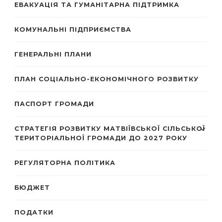
ЕВАКУАЦІЯ ТА ГУМАНІТАРНА ПІДТРИМКА
КОМУНАЛЬНІ ПІДПРИЄМСТВА
ГЕНЕРАЛЬНІ ПЛАНИ
ПЛАН СОЦІАЛЬНО-ЕКОНОМІЧНОГО РОЗВИТКУ
ПАСПОРТ ГРОМАДИ
СТРАТЕГІЯ РОЗВИТКУ МАТВІЇВСЬКОЇ СІЛЬСЬКОЇ
ТЕРИТОРІАЛЬНОЇ ГРОМАДИ ДО 2027 РОКУ
РЕГУЛЯТОРНА ПОЛІТИКА
БЮДЖЕТ
ПОДАТКИ