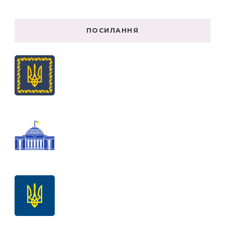
ПОСИЛАННЯ