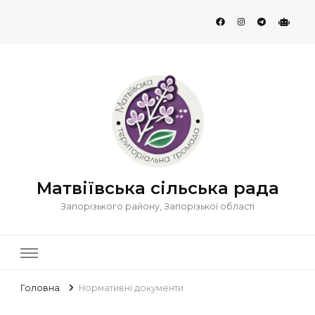
Матвіївська сільська рада
Запорізького району, Запорізької області
Головна
Нормативні документи