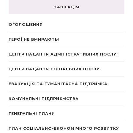
НАВІГАЦІЯ
ОГОЛОШЕННЯ
ГЕРОЇ НЕ ВМИРАЮТЬ!
ЦЕНТР НАДАННЯ АДМІНІСТРАТИВНИХ ПОСЛУГ
ЦЕНТР НАДАННЯ СОЦІАЛЬНИХ ПОСЛУГ
ЕВАКУАЦІЯ ТА ГУМАНІТАРНА ПІДТРИМКА
КОМУНАЛЬНІ ПІДПРИЄМСТВА
ГЕНЕРАЛЬНІ ПЛАНИ
ПЛАН СОЦІАЛЬНО-ЕКОНОМІЧНОГО РОЗВИТКУ