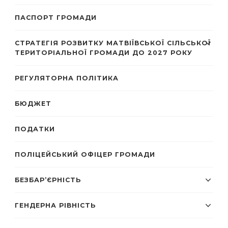
ПАСПОРТ ГРОМАДИ
СТРАТЕГІЯ РОЗВИТКУ МАТВІЇВСЬКОЇ СІЛЬСЬКОЇ
ТЕРИТОРІАЛЬНОЇ ГРОМАДИ ДО 2027 РОКУ
РЕГУЛЯТОРНА ПОЛІТИКА
БЮДЖЕТ
ПОДАТКИ
ПОЛІЦЕЙСЬКИЙ ОФІЦЕР ГРОМАДИ
БЕЗБАР’ЄРНІСТЬ
ГЕНДЕРНА РІВНІСТЬ