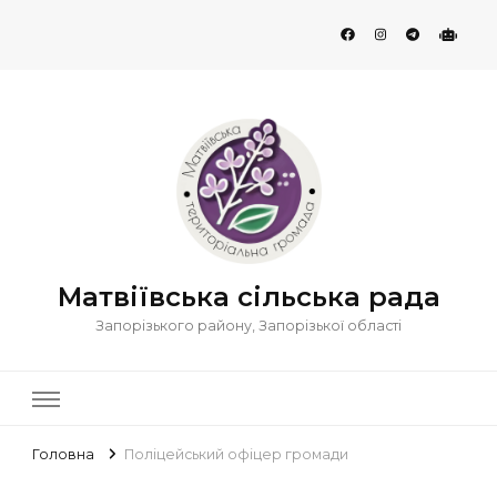
Матвіївська сільська рада
Запорізького району, Запорізької області
Головна
Поліцейський офіцер громади