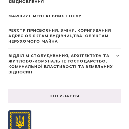
ЄВІДНОВЛЕННЯ
МАРШРУТ МЕНТАЛЬНИХ ПОСЛУГ
РЕЄСТР ПРИСВОЄННЯ, ЗМІНИ, КОРИГУВАННЯ
АДРЕС ОБ’ЄКТАМ БУДІВНИЦТВА, ОБ’ЄКТАМ
НЕРУХОМОГО МАЙНА
ВІДДІЛ МІСТОБУДУВАННЯ, АРХІТЕКТУРА ТА
ЖИТЛОВО-КОМУНАЛЬНЕ ГОСПОДАРСТВО,
КОМУНАЛЬНОЇ ВЛАСТИВОСТІ ТА ЗЕМЕЛЬНИХ
ВІДНОСИН
ПОСИЛАННЯ