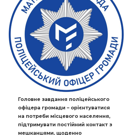
Головне завдання поліцейського
офіцера громади – орієнтуватися
на потреби місцевого населення,
підтримувати постійний контакт з
мешканцями, щоденно