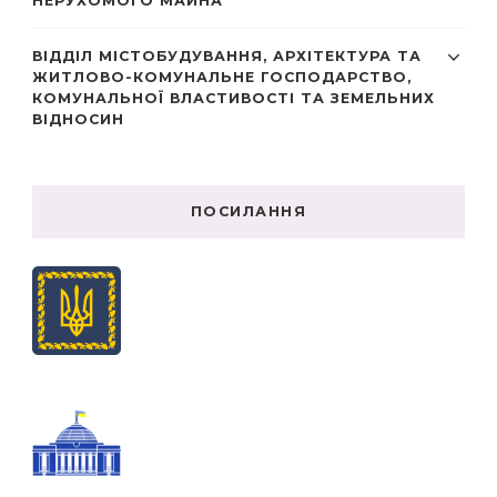
НЕРУХОМОГО МАЙНА
ВІДДІЛ МІСТОБУДУВАННЯ, АРХІТЕКТУРА ТА
ЖИТЛОВО-КОМУНАЛЬНЕ ГОСПОДАРСТВО,
КОМУНАЛЬНОЇ ВЛАСТИВОСТІ ТА ЗЕМЕЛЬНИХ
ВІДНОСИН
ПОСИЛАННЯ