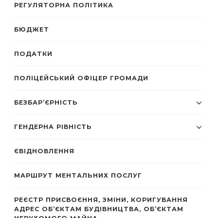
РЕГУЛЯТОРНА ПОЛІТИКА
БЮДЖЕТ
ПОДАТКИ
ПОЛІЦЕЙСЬКИЙ ОФІЦЕР ГРОМАДИ
БЕЗБАР’ЄРНІСТЬ
ГЕНДЕРНА РІВНІСТЬ
ЄВІДНОВЛЕННЯ
МАРШРУТ МЕНТАЛЬНИХ ПОСЛУГ
РЕЄСТР ПРИСВОЄННЯ, ЗМІНИ, КОРИГУВАННЯ
АДРЕС ОБ’ЄКТАМ БУДІВНИЦТВА, ОБ’ЄКТАМ