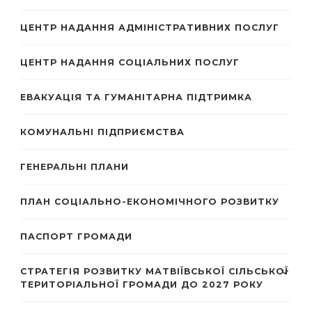
ЦЕНТР НАДАННЯ АДМІНІСТРАТИВНИХ ПОСЛУГ
ЦЕНТР НАДАННЯ СОЦІАЛЬНИХ ПОСЛУГ
ЕВАКУАЦІЯ ТА ГУМАНІТАРНА ПІДТРИМКА
КОМУНАЛЬНІ ПІДПРИЄМСТВА
ГЕНЕРАЛЬНІ ПЛАНИ
ПЛАН СОЦІАЛЬНО-ЕКОНОМІЧНОГО РОЗВИТКУ
ПАСПОРТ ГРОМАДИ
СТРАТЕГІЯ РОЗВИТКУ МАТВІЇВСЬКОЇ СІЛЬСЬКОЇ
ТЕРИТОРІАЛЬНОЇ ГРОМАДИ ДО 2027 РОКУ