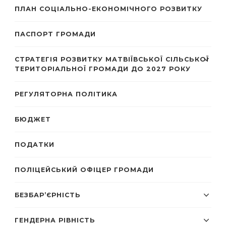
ПЛАН СОЦІАЛЬНО-ЕКОНОМІЧНОГО РОЗВИТКУ
ПАСПОРТ ГРОМАДИ
СТРАТЕГІЯ РОЗВИТКУ МАТВІЇВСЬКОЇ СІЛЬСЬКОЇ
ТЕРИТОРІАЛЬНОЇ ГРОМАДИ ДО 2027 РОКУ
РЕГУЛЯТОРНА ПОЛІТИКА
БЮДЖЕТ
ПОДАТКИ
ПОЛІЦЕЙСЬКИЙ ОФІЦЕР ГРОМАДИ
БЕЗБАР’ЄРНІСТЬ
ГЕНДЕРНА РІВНІСТЬ