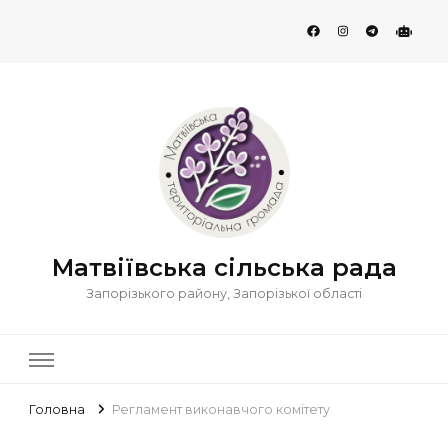
Матвіївська сільська рада
Запорізького району, Запорізької області
Головна
Регламент виконавчого комітету