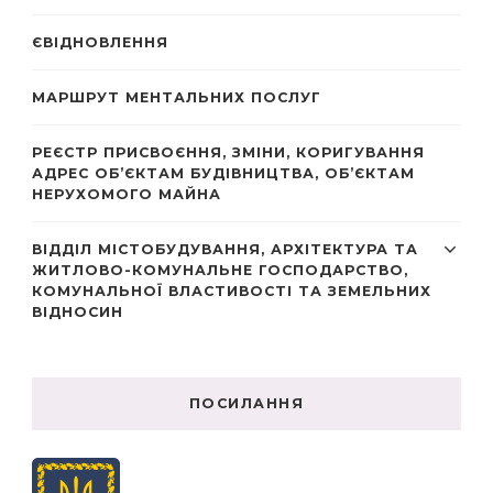
ЄВІДНОВЛЕННЯ
МАРШРУТ МЕНТАЛЬНИХ ПОСЛУГ
РЕЄСТР ПРИСВОЄННЯ, ЗМІНИ, КОРИГУВАННЯ
АДРЕС ОБ’ЄКТАМ БУДІВНИЦТВА, ОБ’ЄКТАМ
НЕРУХОМОГО МАЙНА
ВІДДІЛ МІСТОБУДУВАННЯ, АРХІТЕКТУРА ТА
ЖИТЛОВО-КОМУНАЛЬНЕ ГОСПОДАРСТВО,
КОМУНАЛЬНОЇ ВЛАСТИВОСТІ ТА ЗЕМЕЛЬНИХ
ВІДНОСИН
ПОСИЛАННЯ