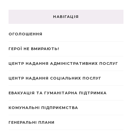
НАВІГАЦІЯ
ОГОЛОШЕННЯ
ГЕРОЇ НЕ ВМИРАЮТЬ!
ЦЕНТР НАДАННЯ АДМІНІСТРАТИВНИХ ПОСЛУГ
ЦЕНТР НАДАННЯ СОЦІАЛЬНИХ ПОСЛУГ
ЕВАКУАЦІЯ ТА ГУМАНІТАРНА ПІДТРИМКА
КОМУНАЛЬНІ ПІДПРИЄМСТВА
ГЕНЕРАЛЬНІ ПЛАНИ