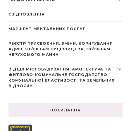
ЄВІДНОВЛЕННЯ
МАРШРУТ МЕНТАЛЬНИХ ПОСЛУГ
РЕЄСТР ПРИСВОЄННЯ, ЗМІНИ, КОРИГУВАННЯ
АДРЕС ОБ’ЄКТАМ БУДІВНИЦТВА, ОБ’ЄКТАМ
НЕРУХОМОГО МАЙНА
ВІДДІЛ МІСТОБУДУВАННЯ, АРХІТЕКТУРА ТА
ЖИТЛОВО-КОМУНАЛЬНЕ ГОСПОДАРСТВО,
КОМУНАЛЬНОЇ ВЛАСТИВОСТІ ТА ЗЕМЕЛЬНИХ
ВІДНОСИН
ПОСИЛАННЯ