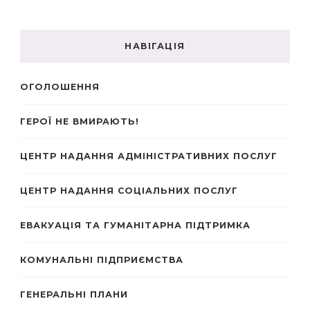
НАВІГАЦІЯ
ОГОЛОШЕННЯ
ГЕРОЇ НЕ ВМИРАЮТЬ!
ЦЕНТР НАДАННЯ АДМІНІСТРАТИВНИХ ПОСЛУГ
ЦЕНТР НАДАННЯ СОЦІАЛЬНИХ ПОСЛУГ
ЕВАКУАЦІЯ ТА ГУМАНІТАРНА ПІДТРИМКА
КОМУНАЛЬНІ ПІДПРИЄМСТВА
ГЕНЕРАЛЬНІ ПЛАНИ