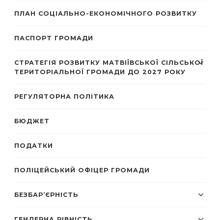
ПЛАН СОЦІАЛЬНО-ЕКОНОМІЧНОГО РОЗВИТКУ
ПАСПОРТ ГРОМАДИ
СТРАТЕГІЯ РОЗВИТКУ МАТВІЇВСЬКОЇ СІЛЬСЬКОЇ
ТЕРИТОРІАЛЬНОЇ ГРОМАДИ ДО 2027 РОКУ
РЕГУЛЯТОРНА ПОЛІТИКА
БЮДЖЕТ
ПОДАТКИ
ПОЛІЦЕЙСЬКИЙ ОФІЦЕР ГРОМАДИ
БЕЗБАР’ЄРНІСТЬ
ГЕНДЕРНА РІВНІСТЬ