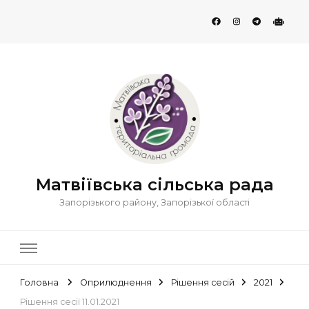
Матвіївська сільська рада
Запорізького району, Запорізької області
Головна
Оприлюднення
Рішення сесій
2021
Рішення сесії 11.01.2021