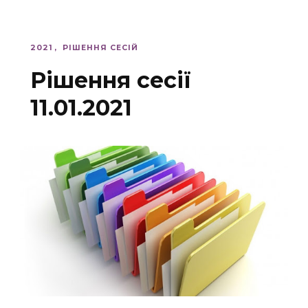
2021
РІШЕННЯ СЕСІЙ
Рішення сесії
11.01.2021