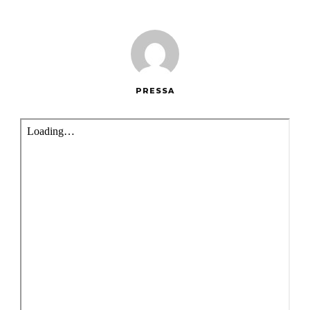
PRESSA