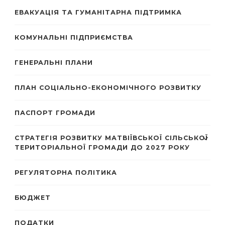
ЕВАКУАЦІЯ ТА ГУМАНІТАРНА ПІДТРИМКА
КОМУНАЛЬНІ ПІДПРИЄМСТВА
ГЕНЕРАЛЬНІ ПЛАНИ
ПЛАН СОЦІАЛЬНО-ЕКОНОМІЧНОГО РОЗВИТКУ
ПАСПОРТ ГРОМАДИ
СТРАТЕГІЯ РОЗВИТКУ МАТВІЇВСЬКОЇ СІЛЬСЬКОЇ
ТЕРИТОРІАЛЬНОЇ ГРОМАДИ ДО 2027 РОКУ
РЕГУЛЯТОРНА ПОЛІТИКА
БЮДЖЕТ
ПОДАТКИ