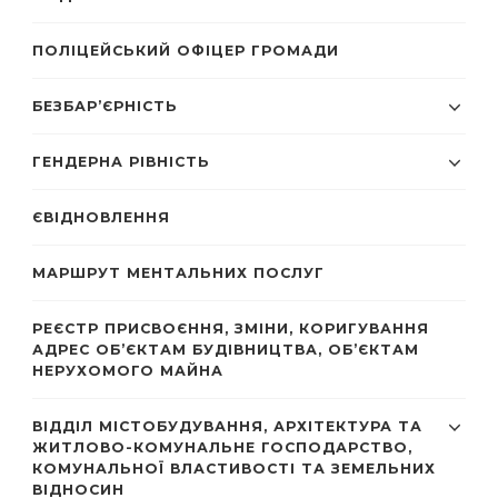
ПОЛІЦЕЙСЬКИЙ ОФІЦЕР ГРОМАДИ
БЕЗБАР’ЄРНІСТЬ
ГЕНДЕРНА РІВНІСТЬ
ЄВІДНОВЛЕННЯ
МАРШРУТ МЕНТАЛЬНИХ ПОСЛУГ
РЕЄСТР ПРИСВОЄННЯ, ЗМІНИ, КОРИГУВАННЯ
АДРЕС ОБ’ЄКТАМ БУДІВНИЦТВА, ОБ’ЄКТАМ
НЕРУХОМОГО МАЙНА
ВІДДІЛ МІСТОБУДУВАННЯ, АРХІТЕКТУРА ТА
ЖИТЛОВО-КОМУНАЛЬНЕ ГОСПОДАРСТВО,
КОМУНАЛЬНОЇ ВЛАСТИВОСТІ ТА ЗЕМЕЛЬНИХ
ВІДНОСИН