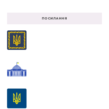
ПОСИЛАННЯ