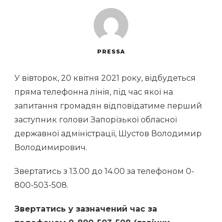
PRESSA
У вівторок, 20 квітня 2021 року, відбудеться
пряма телефонна лінія, під час якої на
запитання громадян відповідатиме перший
заступник голови Запорізької обласної
державної адміністрації, Шустов Володимир
Володимирович.
Звертатись з 13.00 до 14.00 за телефоном 0-
800-503-508.
Звертатись у зазначений час за