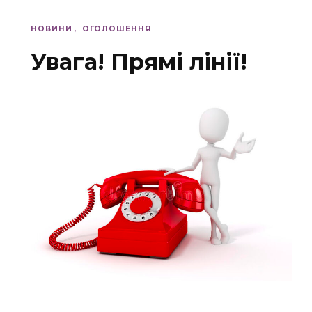
НОВИНИ
ОГОЛОШЕННЯ
Увага! Прямі лінії!