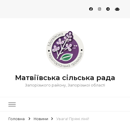
Матвіївська сільська рада
Запорізького району, Запорізької області
Головна
Новини
Увага! Прямі лінії!