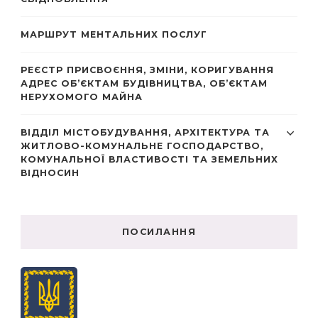
МАРШРУТ МЕНТАЛЬНИХ ПОСЛУГ
РЕЄСТР ПРИСВОЄННЯ, ЗМІНИ, КОРИГУВАННЯ
АДРЕС ОБ’ЄКТАМ БУДІВНИЦТВА, ОБ’ЄКТАМ
НЕРУХОМОГО МАЙНА
ВІДДІЛ МІСТОБУДУВАННЯ, АРХІТЕКТУРА ТА
ЖИТЛОВО-КОМУНАЛЬНЕ ГОСПОДАРСТВО,
КОМУНАЛЬНОЇ ВЛАСТИВОСТІ ТА ЗЕМЕЛЬНИХ
ВІДНОСИН
ПОСИЛАННЯ