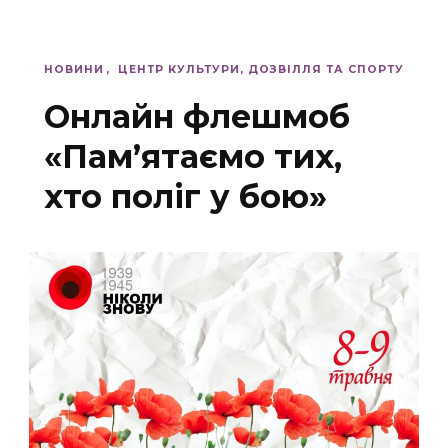
НОВИНИ
ЦЕНТР КУЛЬТУРИ, ДОЗВІЛЛЯ ТА СПОРТУ
Онлайн флешмоб
«Пам’ятаємо тих,
хто поліг у бою»