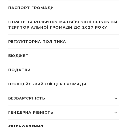
ПАСПОРТ ГРОМАДИ
СТРАТЕГІЯ РОЗВИТКУ МАТВІЇВСЬКОЇ СІЛЬСЬКОЇ
ТЕРИТОРІАЛЬНОЇ ГРОМАДИ ДО 2027 РОКУ
РЕГУЛЯТОРНА ПОЛІТИКА
БЮДЖЕТ
ПОДАТКИ
ПОЛІЦЕЙСЬКИЙ ОФІЦЕР ГРОМАДИ
БЕЗБАР’ЄРНІСТЬ
ГЕНДЕРНА РІВНІСТЬ
ЄВІДНОВЛЕННЯ