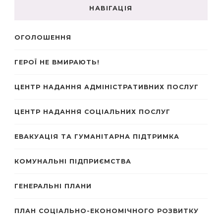
НАВІГАЦІЯ
ОГОЛОШЕННЯ
ГЕРОЇ НЕ ВМИРАЮТЬ!
ЦЕНТР НАДАННЯ АДМІНІСТРАТИВНИХ ПОСЛУГ
ЦЕНТР НАДАННЯ СОЦІАЛЬНИХ ПОСЛУГ
ЕВАКУАЦІЯ ТА ГУМАНІТАРНА ПІДТРИМКА
КОМУНАЛЬНІ ПІДПРИЄМСТВА
ГЕНЕРАЛЬНІ ПЛАНИ
ПЛАН СОЦІАЛЬНО-ЕКОНОМІЧНОГО РОЗВИТКУ