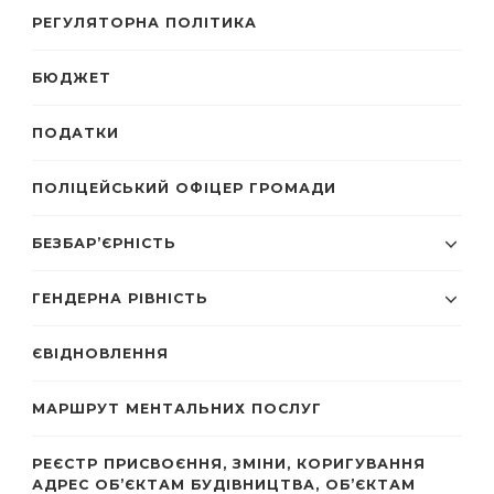
РЕГУЛЯТОРНА ПОЛІТИКА
БЮДЖЕТ
ПОДАТКИ
ПОЛІЦЕЙСЬКИЙ ОФІЦЕР ГРОМАДИ
БЕЗБАР’ЄРНІСТЬ
ГЕНДЕРНА РІВНІСТЬ
ЄВІДНОВЛЕННЯ
МАРШРУТ МЕНТАЛЬНИХ ПОСЛУГ
РЕЄСТР ПРИСВОЄННЯ, ЗМІНИ, КОРИГУВАННЯ
АДРЕС ОБ’ЄКТАМ БУДІВНИЦТВА, ОБ’ЄКТАМ