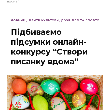
вдома”
НОВИНИ
ЦЕНТР КУЛЬТУРИ, ДОЗВІЛЛЯ ТА СПОРТУ
Підбиваємо
підсумки онлайн-
конкурсу “Створи
писанку вдома”