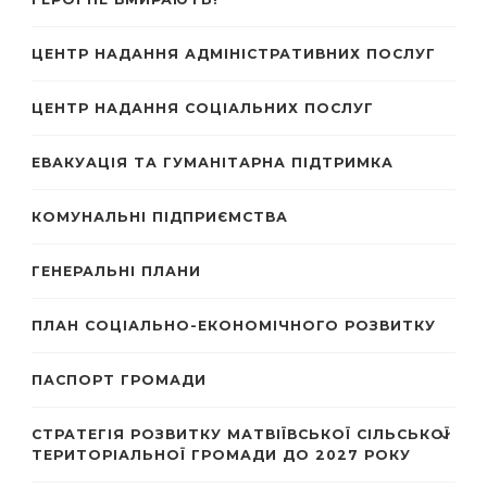
ЦЕНТР НАДАННЯ АДМІНІСТРАТИВНИХ ПОСЛУГ
ЦЕНТР НАДАННЯ СОЦІАЛЬНИХ ПОСЛУГ
ЕВАКУАЦІЯ ТА ГУМАНІТАРНА ПІДТРИМКА
КОМУНАЛЬНІ ПІДПРИЄМСТВА
ГЕНЕРАЛЬНІ ПЛАНИ
ПЛАН СОЦІАЛЬНО-ЕКОНОМІЧНОГО РОЗВИТКУ
ПАСПОРТ ГРОМАДИ
СТРАТЕГІЯ РОЗВИТКУ МАТВІЇВСЬКОЇ СІЛЬСЬКОЇ
ТЕРИТОРІАЛЬНОЇ ГРОМАДИ ДО 2027 РОКУ