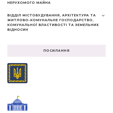
НЕРУХОМОГО МАЙНА
ВІДДІЛ МІСТОБУДУВАННЯ, АРХІТЕКТУРА ТА
ЖИТЛОВО-КОМУНАЛЬНЕ ГОСПОДАРСТВО,
КОМУНАЛЬНОЇ ВЛАСТИВОСТІ ТА ЗЕМЕЛЬНИХ
ВІДНОСИН
ПОСИЛАННЯ