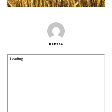
PRESSA