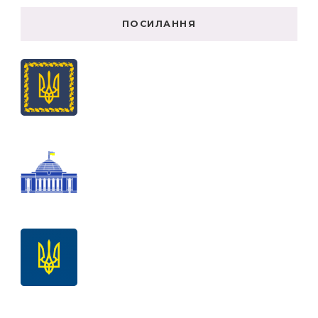
ПОСИЛАННЯ