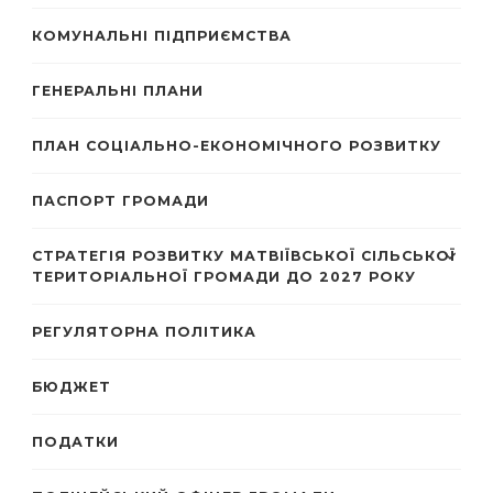
КОМУНАЛЬНІ ПІДПРИЄМСТВА
ГЕНЕРАЛЬНІ ПЛАНИ
ПЛАН СОЦІАЛЬНО-ЕКОНОМІЧНОГО РОЗВИТКУ
ПАСПОРТ ГРОМАДИ
СТРАТЕГІЯ РОЗВИТКУ МАТВІЇВСЬКОЇ СІЛЬСЬКОЇ
ТЕРИТОРІАЛЬНОЇ ГРОМАДИ ДО 2027 РОКУ
РЕГУЛЯТОРНА ПОЛІТИКА
БЮДЖЕТ
ПОДАТКИ