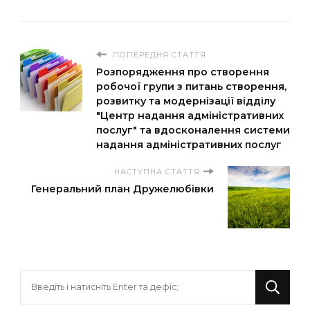
ПОПЕРЕДНЯ СТАТТЯ
Розпорядження про створення
робочої групи з питань створення,
розвитку та модернізації відділу
"Центр надання адміністративних
послуг" та вдосконалення системи
надання адміністративних послуг
НАСТУПНА СТАТТЯ
Генеральний план Дружелюбівки
Шукаєте
щось?