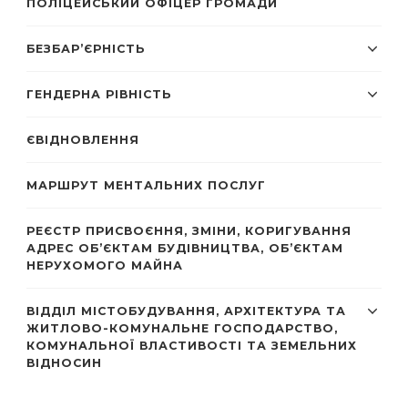
ПОЛІЦЕЙСЬКИЙ ОФІЦЕР ГРОМАДИ
БЕЗБАР’ЄРНІСТЬ
ГЕНДЕРНА РІВНІСТЬ
ЄВІДНОВЛЕННЯ
МАРШРУТ МЕНТАЛЬНИХ ПОСЛУГ
РЕЄСТР ПРИСВОЄННЯ, ЗМІНИ, КОРИГУВАННЯ
АДРЕС ОБ’ЄКТАМ БУДІВНИЦТВА, ОБ’ЄКТАМ
НЕРУХОМОГО МАЙНА
ВІДДІЛ МІСТОБУДУВАННЯ, АРХІТЕКТУРА ТА
ЖИТЛОВО-КОМУНАЛЬНЕ ГОСПОДАРСТВО,
КОМУНАЛЬНОЇ ВЛАСТИВОСТІ ТА ЗЕМЕЛЬНИХ
ВІДНОСИН