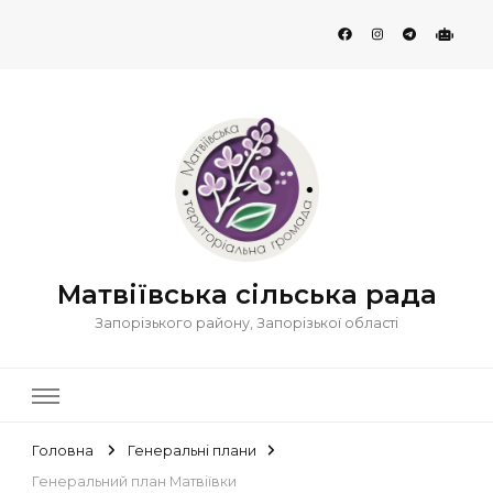
Матвіївська сільська рада
Запорізького району, Запорізької області
Головна
Генеральні плани
Генеральний план Матвіївки