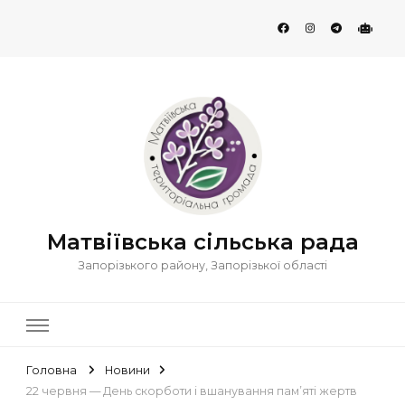
Матвіївська сільська рада
Запорізького району, Запорізької області
Головна
Новини
22 червня — День скорботи і вшанування пам’яті жертв