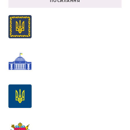
ПОСИЛАННЯ