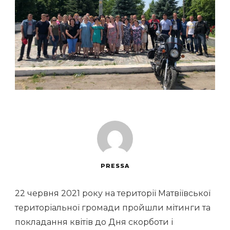
PRESSA
22 червня 2021 року на території Матвіївської
територіальної громади пройшли мітинги та
покладання квітів до Дня скорботи і