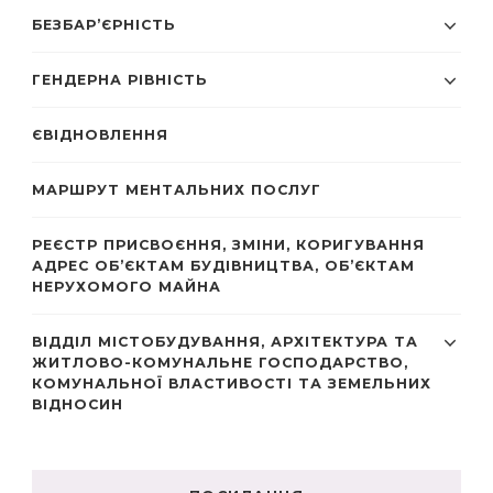
БЕЗБАР’ЄРНІСТЬ
ГЕНДЕРНА РІВНІСТЬ
ЄВІДНОВЛЕННЯ
МАРШРУТ МЕНТАЛЬНИХ ПОСЛУГ
РЕЄСТР ПРИСВОЄННЯ, ЗМІНИ, КОРИГУВАННЯ
АДРЕС ОБ’ЄКТАМ БУДІВНИЦТВА, ОБ’ЄКТАМ
НЕРУХОМОГО МАЙНА
ВІДДІЛ МІСТОБУДУВАННЯ, АРХІТЕКТУРА ТА
ЖИТЛОВО-КОМУНАЛЬНЕ ГОСПОДАРСТВО,
КОМУНАЛЬНОЇ ВЛАСТИВОСТІ ТА ЗЕМЕЛЬНИХ
ВІДНОСИН