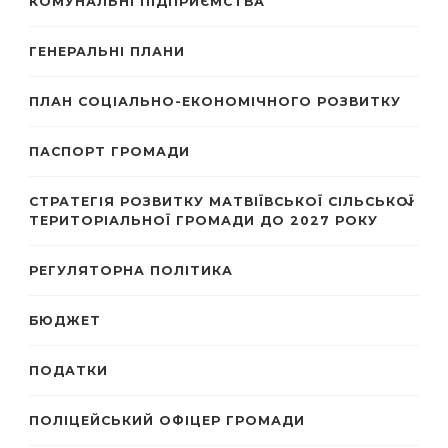
КОМУНАЛЬНІ ПІДПРИЄМСТВА
ГЕНЕРАЛЬНІ ПЛАНИ
ПЛАН СОЦІАЛЬНО-ЕКОНОМІЧНОГО РОЗВИТКУ
ПАСПОРТ ГРОМАДИ
СТРАТЕГІЯ РОЗВИТКУ МАТВІЇВСЬКОЇ СІЛЬСЬКОЇ
ТЕРИТОРІАЛЬНОЇ ГРОМАДИ ДО 2027 РОКУ
РЕГУЛЯТОРНА ПОЛІТИКА
БЮДЖЕТ
ПОДАТКИ
ПОЛІЦЕЙСЬКИЙ ОФІЦЕР ГРОМАДИ