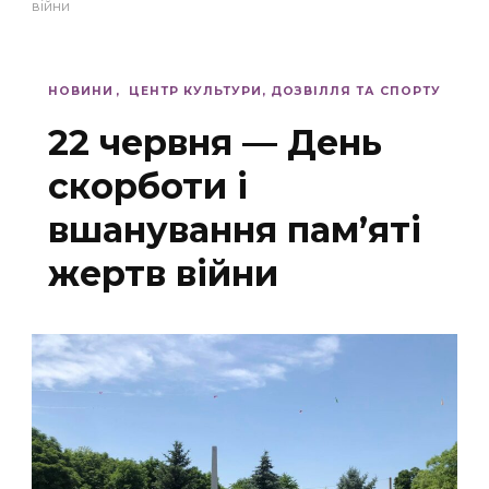
війни
НОВИНИ
ЦЕНТР КУЛЬТУРИ, ДОЗВІЛЛЯ ТА СПОРТУ
22 червня — День
скорботи і
вшанування пам’яті
жертв війни