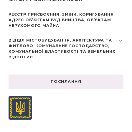
РЕЄСТР ПРИСВОЄННЯ, ЗМІНИ, КОРИГУВАННЯ
АДРЕС ОБ’ЄКТАМ БУДІВНИЦТВА, ОБ’ЄКТАМ
НЕРУХОМОГО МАЙНА
ВІДДІЛ МІСТОБУДУВАННЯ, АРХІТЕКТУРА ТА
ЖИТЛОВО-КОМУНАЛЬНЕ ГОСПОДАРСТВО,
КОМУНАЛЬНОЇ ВЛАСТИВОСТІ ТА ЗЕМЕЛЬНИХ
ВІДНОСИН
ПОСИЛАННЯ