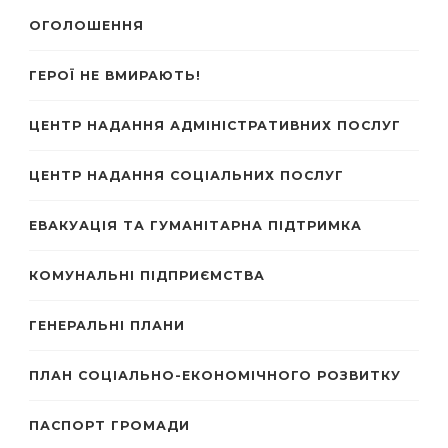
ОГОЛОШЕННЯ
ГЕРОЇ НЕ ВМИРАЮТЬ!
ЦЕНТР НАДАННЯ АДМІНІСТРАТИВНИХ ПОСЛУГ
ЦЕНТР НАДАННЯ СОЦІАЛЬНИХ ПОСЛУГ
ЕВАКУАЦІЯ ТА ГУМАНІТАРНА ПІДТРИМКА
КОМУНАЛЬНІ ПІДПРИЄМСТВА
ГЕНЕРАЛЬНІ ПЛАНИ
ПЛАН СОЦІАЛЬНО-ЕКОНОМІЧНОГО РОЗВИТКУ
ПАСПОРТ ГРОМАДИ