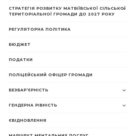
СТРАТЕГІЯ РОЗВИТКУ МАТВІЇВСЬКОЇ СІЛЬСЬКОЇ
ТЕРИТОРІАЛЬНОЇ ГРОМАДИ ДО 2027 РОКУ
РЕГУЛЯТОРНА ПОЛІТИКА
БЮДЖЕТ
ПОДАТКИ
ПОЛІЦЕЙСЬКИЙ ОФІЦЕР ГРОМАДИ
БЕЗБАР’ЄРНІСТЬ
ГЕНДЕРНА РІВНІСТЬ
ЄВІДНОВЛЕННЯ
МАРШРУТ МЕНТАЛЬНИХ ПОСЛУГ