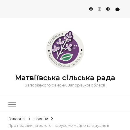
Матвіївська сільська рада
Запорізького району, Запорізької області
Головна
Новини
Про податки на землю, нерухоме майно та актуальні