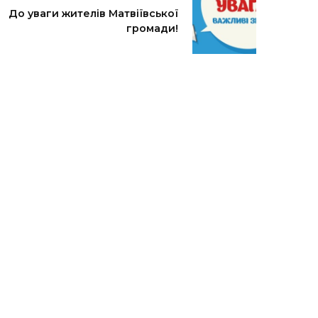
До уваги жителів Матвіївської
громади!