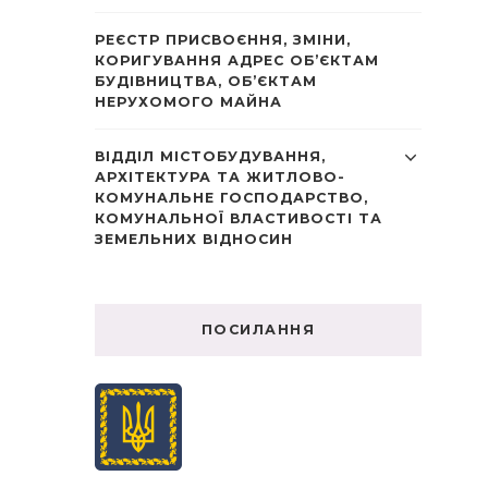
РЕЄСТР ПРИСВОЄННЯ, ЗМІНИ,
КОРИГУВАННЯ АДРЕС ОБ’ЄКТАМ
БУДІВНИЦТВА, ОБ’ЄКТАМ
НЕРУХОМОГО МАЙНА
ВІДДІЛ МІСТОБУДУВАННЯ,
АРХІТЕКТУРА ТА ЖИТЛОВО-
КОМУНАЛЬНЕ ГОСПОДАРСТВО,
КОМУНАЛЬНОЇ ВЛАСТИВОСТІ ТА
ЗЕМЕЛЬНИХ ВІДНОСИН
ПОСИЛАННЯ