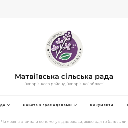
Матвіївська сільська рада
Запорізького району, Запорізької області
ада
Робота з громадянами
Документи
Чи можна отримати допомогу від держави, якщо один з батьків дит