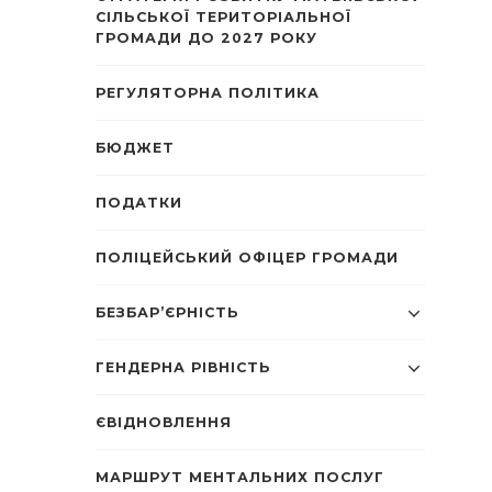
СІЛЬСЬКОЇ ТЕРИТОРІАЛЬНОЇ
ГРОМАДИ ДО 2027 РОКУ
РЕГУЛЯТОРНА ПОЛІТИКА
БЮДЖЕТ
ПОДАТКИ
ПОЛІЦЕЙСЬКИЙ ОФІЦЕР ГРОМАДИ
БЕЗБАР’ЄРНІСТЬ
ГЕНДЕРНА РІВНІСТЬ
ЄВІДНОВЛЕННЯ
МАРШРУТ МЕНТАЛЬНИХ ПОСЛУГ