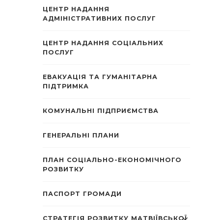
ЦЕНТР НАДАННЯ
АДМІНІСТРАТИВНИХ ПОСЛУГ
ЦЕНТР НАДАННЯ СОЦІАЛЬНИХ
ПОСЛУГ
ЕВАКУАЦІЯ ТА ГУМАНІТАРНА
ПІДТРИМКА
КОМУНАЛЬНІ ПІДПРИЄМСТВА
ГЕНЕРАЛЬНІ ПЛАНИ
ПЛАН СОЦІАЛЬНО-ЕКОНОМІЧНОГО
РОЗВИТКУ
ПАСПОРТ ГРОМАДИ
СТРАТЕГІЯ РОЗВИТКУ МАТВІЇВСЬКОЇ