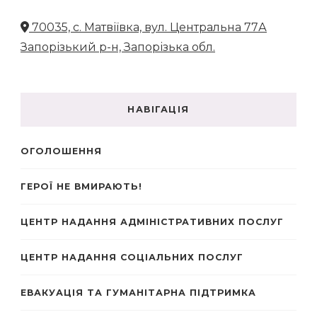
70035, с. Матвіївка, вул. Центральна 77А
Запорізький р-н, Запорізька обл.
НАВІГАЦІЯ
ОГОЛОШЕННЯ
ГЕРОЇ НЕ ВМИРАЮТЬ!
ЦЕНТР НАДАННЯ АДМІНІСТРАТИВНИХ ПОСЛУГ
ЦЕНТР НАДАННЯ СОЦІАЛЬНИХ ПОСЛУГ
ЕВАКУАЦІЯ ТА ГУМАНІТАРНА ПІДТРИМКА