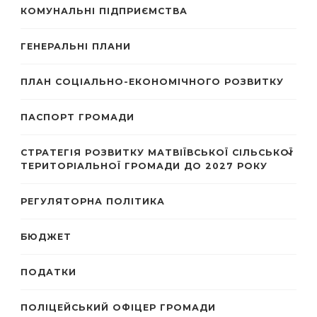
КОМУНАЛЬНІ ПІДПРИЄМСТВА
ГЕНЕРАЛЬНІ ПЛАНИ
ПЛАН СОЦІАЛЬНО-ЕКОНОМІЧНОГО РОЗВИТКУ
ПАСПОРТ ГРОМАДИ
СТРАТЕГІЯ РОЗВИТКУ МАТВІЇВСЬКОЇ СІЛЬСЬКОЇ
ТЕРИТОРІАЛЬНОЇ ГРОМАДИ ДО 2027 РОКУ
РЕГУЛЯТОРНА ПОЛІТИКА
БЮДЖЕТ
ПОДАТКИ
ПОЛІЦЕЙСЬКИЙ ОФІЦЕР ГРОМАДИ