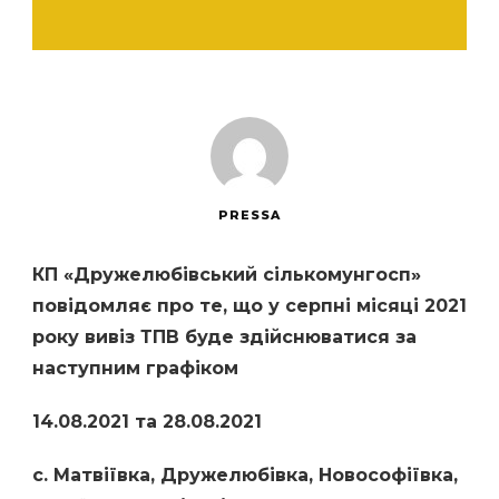
PRESSA
КП «Дружелюбівський сількомунгосп»
повідомляє про те, що у серпні місяці 2021
року вивіз ТПВ буде здійснюватися за
наступним графіком
14.08.2021 та 28.08.2021
с. Матвіївка, Дружелюбівка, Новософіївка,