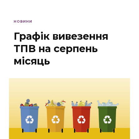
НОВИНИ
Графік вивезення
ТПВ на серпень
місяць