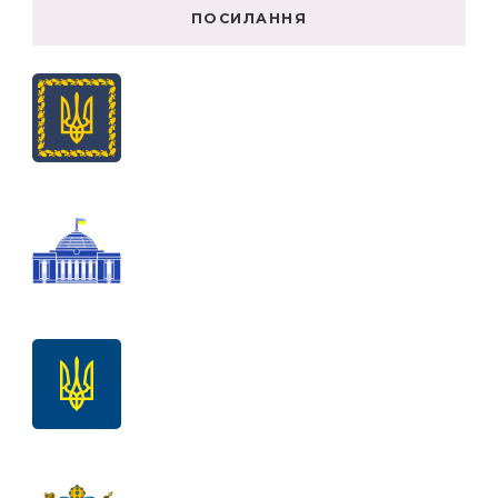
ПОСИЛАННЯ