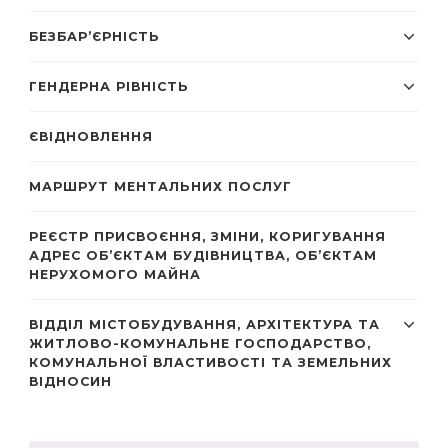
БЕЗБАР’ЄРНІСТЬ
ГЕНДЕРНА РІВНІСТЬ
ЄВІДНОВЛЕННЯ
МАРШРУТ МЕНТАЛЬНИХ ПОСЛУГ
РЕЄСТР ПРИСВОЄННЯ, ЗМІНИ, КОРИГУВАННЯ
АДРЕС ОБ’ЄКТАМ БУДІВНИЦТВА, ОБ’ЄКТАМ
НЕРУХОМОГО МАЙНА
ВІДДІЛ МІСТОБУДУВАННЯ, АРХІТЕКТУРА ТА
ЖИТЛОВО-КОМУНАЛЬНЕ ГОСПОДАРСТВО,
КОМУНАЛЬНОЇ ВЛАСТИВОСТІ ТА ЗЕМЕЛЬНИХ
ВІДНОСИН