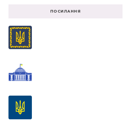
ПОСИЛАННЯ