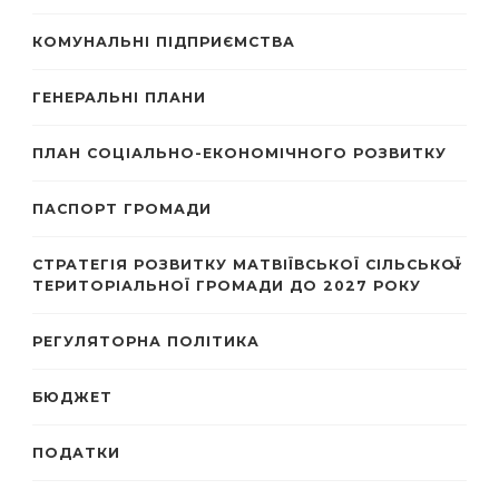
КОМУНАЛЬНІ ПІДПРИЄМСТВА
ГЕНЕРАЛЬНІ ПЛАНИ
ПЛАН СОЦІАЛЬНО-ЕКОНОМІЧНОГО РОЗВИТКУ
ПАСПОРТ ГРОМАДИ
СТРАТЕГІЯ РОЗВИТКУ МАТВІЇВСЬКОЇ СІЛЬСЬКОЇ
ТЕРИТОРІАЛЬНОЇ ГРОМАДИ ДО 2027 РОКУ
РЕГУЛЯТОРНА ПОЛІТИКА
БЮДЖЕТ
ПОДАТКИ