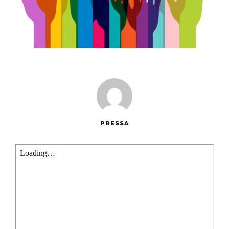
PRESSA