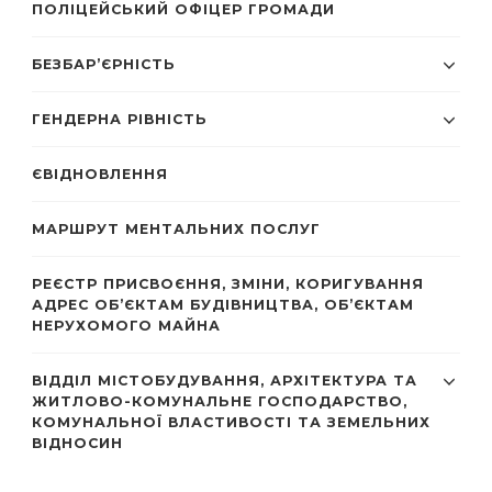
ПОЛІЦЕЙСЬКИЙ ОФІЦЕР ГРОМАДИ
БЕЗБАР’ЄРНІСТЬ
ГЕНДЕРНА РІВНІСТЬ
ЄВІДНОВЛЕННЯ
МАРШРУТ МЕНТАЛЬНИХ ПОСЛУГ
РЕЄСТР ПРИСВОЄННЯ, ЗМІНИ, КОРИГУВАННЯ
АДРЕС ОБ’ЄКТАМ БУДІВНИЦТВА, ОБ’ЄКТАМ
НЕРУХОМОГО МАЙНА
ВІДДІЛ МІСТОБУДУВАННЯ, АРХІТЕКТУРА ТА
ЖИТЛОВО-КОМУНАЛЬНЕ ГОСПОДАРСТВО,
КОМУНАЛЬНОЇ ВЛАСТИВОСТІ ТА ЗЕМЕЛЬНИХ
ВІДНОСИН