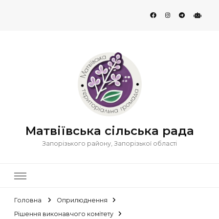
Матвіївська сільська рада
Запорізького району, Запорізької області
Головна
Оприлюднення
Рішення виконавчого комітету