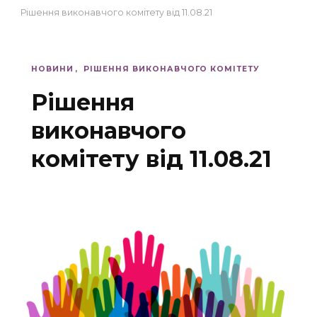
Рішення виконавчого комітету від 11.08.21
НОВИНИ
РІШЕННЯ ВИКОНАВЧОГО КОМІТЕТУ
Рішення
виконавчого
комітету від 11.08.21