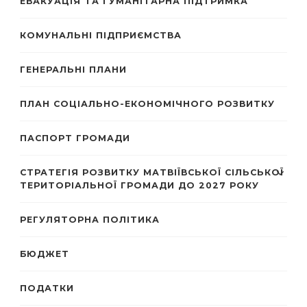
ЕВАКУАЦІЯ ТА ГУМАНІТАРНА ПІДТРИМКА
КОМУНАЛЬНІ ПІДПРИЄМСТВА
ГЕНЕРАЛЬНІ ПЛАНИ
ПЛАН СОЦІАЛЬНО-ЕКОНОМІЧНОГО РОЗВИТКУ
ПАСПОРТ ГРОМАДИ
СТРАТЕГІЯ РОЗВИТКУ МАТВІЇВСЬКОЇ СІЛЬСЬКОЇ
ТЕРИТОРІАЛЬНОЇ ГРОМАДИ ДО 2027 РОКУ
РЕГУЛЯТОРНА ПОЛІТИКА
БЮДЖЕТ
ПОДАТКИ