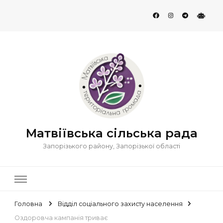
Матвіївська сільська рада
Запорізького району, Запорізької області
Головна
Відділ соціального захисту населення
Оздоровча кампанія триває