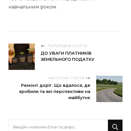
навчальним роком.
ПОПЕРЕДНЯ СТАТТЯ
ДО УВАГИ ПЛАТНИКІВ
ЗЕМЕЛЬНОГО ПОДАТКУ
НАСТУПНА СТАТТЯ
Ремонт доріг. Що вдалося, де
зробили та які перспективи на
майбутнє
Шукаєте