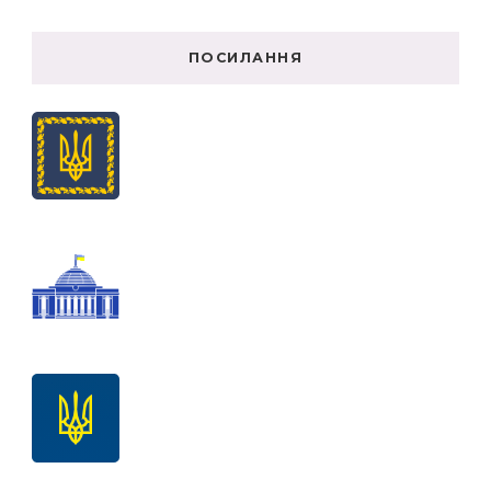
ПОСИЛАННЯ