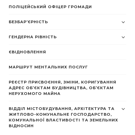
ПОЛІЦЕЙСЬКИЙ ОФІЦЕР ГРОМАДИ
БЕЗБАР’ЄРНІСТЬ
ГЕНДЕРНА РІВНІСТЬ
ЄВІДНОВЛЕННЯ
МАРШРУТ МЕНТАЛЬНИХ ПОСЛУГ
РЕЄСТР ПРИСВОЄННЯ, ЗМІНИ, КОРИГУВАННЯ
АДРЕС ОБ’ЄКТАМ БУДІВНИЦТВА, ОБ’ЄКТАМ
НЕРУХОМОГО МАЙНА
ВІДДІЛ МІСТОБУДУВАННЯ, АРХІТЕКТУРА ТА
ЖИТЛОВО-КОМУНАЛЬНЕ ГОСПОДАРСТВО,
КОМУНАЛЬНОЇ ВЛАСТИВОСТІ ТА ЗЕМЕЛЬНИХ
ВІДНОСИН