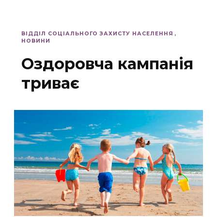
ВІДДІЛ СОЦІАЛЬНОГО ЗАХИСТУ НАСЕЛЕННЯ
НОВИНИ
Оздоровча кампанія
триває