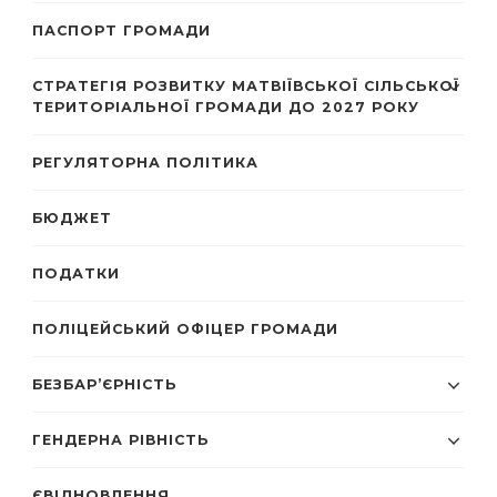
ПАСПОРТ ГРОМАДИ
СТРАТЕГІЯ РОЗВИТКУ МАТВІЇВСЬКОЇ СІЛЬСЬКОЇ
ТЕРИТОРІАЛЬНОЇ ГРОМАДИ ДО 2027 РОКУ
РЕГУЛЯТОРНА ПОЛІТИКА
БЮДЖЕТ
ПОДАТКИ
ПОЛІЦЕЙСЬКИЙ ОФІЦЕР ГРОМАДИ
БЕЗБАР’ЄРНІСТЬ
ГЕНДЕРНА РІВНІСТЬ
ЄВІДНОВЛЕННЯ