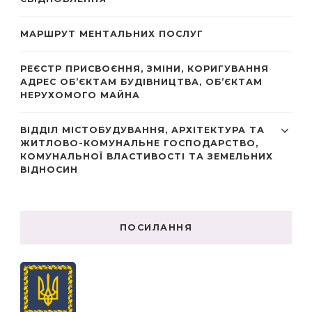
МАРШРУТ МЕНТАЛЬНИХ ПОСЛУГ
РЕЄСТР ПРИСВОЄННЯ, ЗМІНИ, КОРИГУВАННЯ
АДРЕС ОБ’ЄКТАМ БУДІВНИЦТВА, ОБ’ЄКТАМ
НЕРУХОМОГО МАЙНА
ВІДДІЛ МІСТОБУДУВАННЯ, АРХІТЕКТУРА ТА
ЖИТЛОВО-КОМУНАЛЬНЕ ГОСПОДАРСТВО,
КОМУНАЛЬНОЇ ВЛАСТИВОСТІ ТА ЗЕМЕЛЬНИХ
ВІДНОСИН
ПОСИЛАННЯ