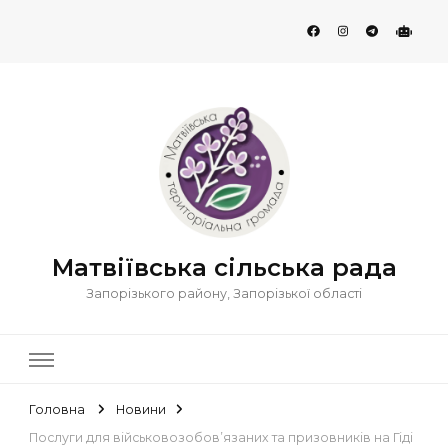
Матвіївська сільська рада
Запорізького району, Запорізької області
Головна
Новини
Послуги для військовозобов’язаних та призовників на Гіді