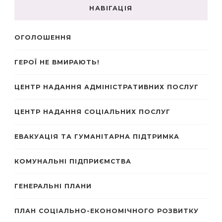
НАВІГАЦІЯ
ОГОЛОШЕННЯ
ГЕРОЇ НЕ ВМИРАЮТЬ!
ЦЕНТР НАДАННЯ АДМІНІСТРАТИВНИХ ПОСЛУГ
ЦЕНТР НАДАННЯ СОЦІАЛЬНИХ ПОСЛУГ
ЕВАКУАЦІЯ ТА ГУМАНІТАРНА ПІДТРИМКА
КОМУНАЛЬНІ ПІДПРИЄМСТВА
ГЕНЕРАЛЬНІ ПЛАНИ
ПЛАН СОЦІАЛЬНО-ЕКОНОМІЧНОГО РОЗВИТКУ