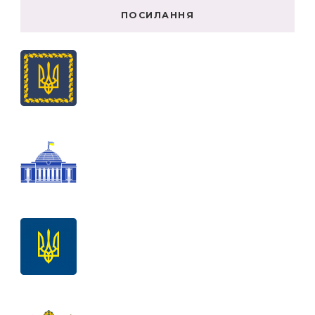
ПОСИЛАННЯ