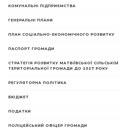
КОМУНАЛЬНІ ПІДПРИЄМСТВА
ГЕНЕРАЛЬНІ ПЛАНИ
ПЛАН СОЦІАЛЬНО-ЕКОНОМІЧНОГО РОЗВИТКУ
ПАСПОРТ ГРОМАДИ
СТРАТЕГІЯ РОЗВИТКУ МАТВІЇВСЬКОЇ СІЛЬСЬКОЇ
ТЕРИТОРІАЛЬНОЇ ГРОМАДИ ДО 2027 РОКУ
РЕГУЛЯТОРНА ПОЛІТИКА
БЮДЖЕТ
ПОДАТКИ
ПОЛІЦЕЙСЬКИЙ ОФІЦЕР ГРОМАДИ