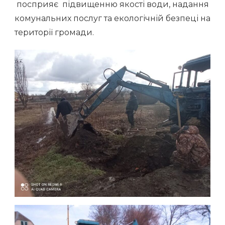
посприяє підвищенню якості води, надання
комунальних послуг та екологічній безпеці на
території громади.