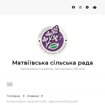
Матвіївська сільська рада
Запорізького району, Запорізької області
Головна
Новини
Комунальне підприємство «Дружелюбівський