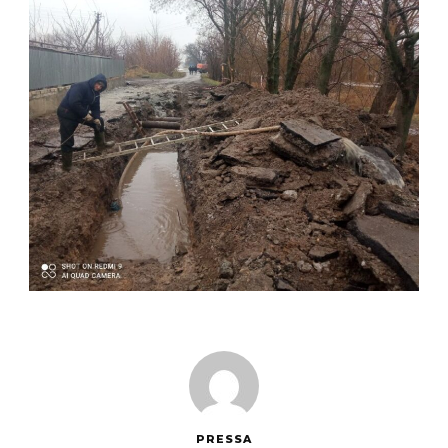
PRESSA