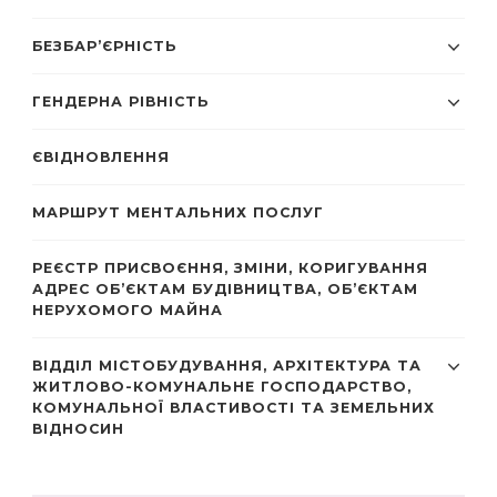
БЕЗБАР’ЄРНІСТЬ
ГЕНДЕРНА РІВНІСТЬ
ЄВІДНОВЛЕННЯ
МАРШРУТ МЕНТАЛЬНИХ ПОСЛУГ
РЕЄСТР ПРИСВОЄННЯ, ЗМІНИ, КОРИГУВАННЯ
АДРЕС ОБ’ЄКТАМ БУДІВНИЦТВА, ОБ’ЄКТАМ
НЕРУХОМОГО МАЙНА
ВІДДІЛ МІСТОБУДУВАННЯ, АРХІТЕКТУРА ТА
ЖИТЛОВО-КОМУНАЛЬНЕ ГОСПОДАРСТВО,
КОМУНАЛЬНОЇ ВЛАСТИВОСТІ ТА ЗЕМЕЛЬНИХ
ВІДНОСИН