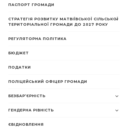
ПАСПОРТ ГРОМАДИ
СТРАТЕГІЯ РОЗВИТКУ МАТВІЇВСЬКОЇ СІЛЬСЬКОЇ
ТЕРИТОРІАЛЬНОЇ ГРОМАДИ ДО 2027 РОКУ
РЕГУЛЯТОРНА ПОЛІТИКА
БЮДЖЕТ
ПОДАТКИ
ПОЛІЦЕЙСЬКИЙ ОФІЦЕР ГРОМАДИ
БЕЗБАР’ЄРНІСТЬ
ГЕНДЕРНА РІВНІСТЬ
ЄВІДНОВЛЕННЯ