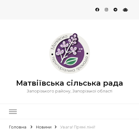
Матвіївська сільська рада
Запорізького району, Запорізької області
Головна
Новини
Увага! Прямі лінії!