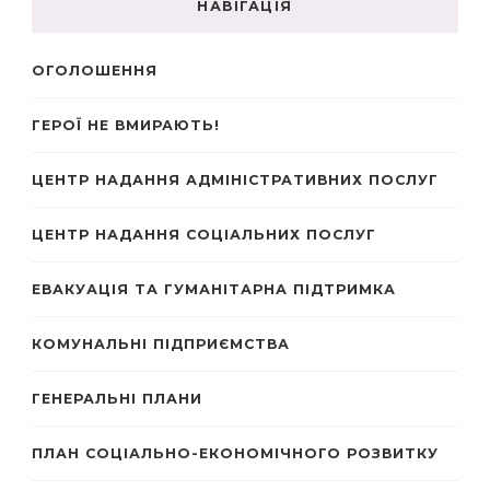
НАВІГАЦІЯ
ОГОЛОШЕННЯ
ГЕРОЇ НЕ ВМИРАЮТЬ!
ЦЕНТР НАДАННЯ АДМІНІСТРАТИВНИХ ПОСЛУГ
ЦЕНТР НАДАННЯ СОЦІАЛЬНИХ ПОСЛУГ
ЕВАКУАЦІЯ ТА ГУМАНІТАРНА ПІДТРИМКА
КОМУНАЛЬНІ ПІДПРИЄМСТВА
ГЕНЕРАЛЬНІ ПЛАНИ
ПЛАН СОЦІАЛЬНО-ЕКОНОМІЧНОГО РОЗВИТКУ