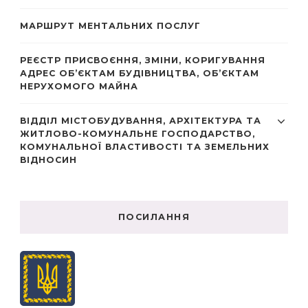
МАРШРУТ МЕНТАЛЬНИХ ПОСЛУГ
РЕЄСТР ПРИСВОЄННЯ, ЗМІНИ, КОРИГУВАННЯ
АДРЕС ОБ’ЄКТАМ БУДІВНИЦТВА, ОБ’ЄКТАМ
НЕРУХОМОГО МАЙНА
ВІДДІЛ МІСТОБУДУВАННЯ, АРХІТЕКТУРА ТА
ЖИТЛОВО-КОМУНАЛЬНЕ ГОСПОДАРСТВО,
КОМУНАЛЬНОЇ ВЛАСТИВОСТІ ТА ЗЕМЕЛЬНИХ
ВІДНОСИН
ПОСИЛАННЯ