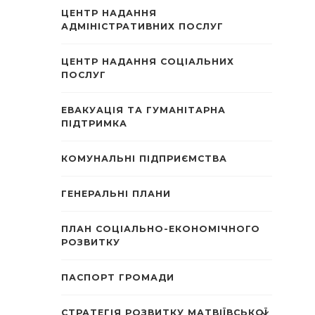
ЦЕНТР НАДАННЯ
АДМІНІСТРАТИВНИХ ПОСЛУГ
ЦЕНТР НАДАННЯ СОЦІАЛЬНИХ
ПОСЛУГ
ЕВАКУАЦІЯ ТА ГУМАНІТАРНА
ПІДТРИМКА
КОМУНАЛЬНІ ПІДПРИЄМСТВА
ГЕНЕРАЛЬНІ ПЛАНИ
ПЛАН СОЦІАЛЬНО-ЕКОНОМІЧНОГО
РОЗВИТКУ
ПАСПОРТ ГРОМАДИ
СТРАТЕГІЯ РОЗВИТКУ МАТВІЇВСЬКОЇ