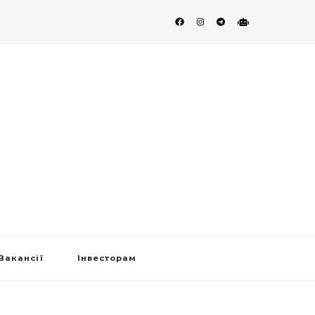
Вакансії
Інвесторам