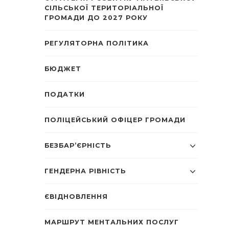
СІЛЬСЬКОЇ ТЕРИТОРІАЛЬНОЇ
ГРОМАДИ ДО 2027 РОКУ
РЕГУЛЯТОРНА ПОЛІТИКА
БЮДЖЕТ
ПОДАТКИ
ПОЛІЦЕЙСЬКИЙ ОФІЦЕР ГРОМАДИ
БЕЗБАР’ЄРНІСТЬ
ГЕНДЕРНА РІВНІСТЬ
ЄВІДНОВЛЕННЯ
МАРШРУТ МЕНТАЛЬНИХ ПОСЛУГ