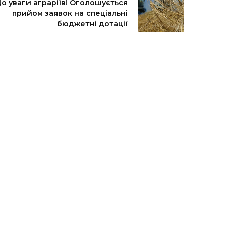
о уваги аграріїв! Оголошується
прийом заявок на спеціальні
бюджетні дотації