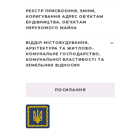
РЕЄСТР ПРИСВОЄННЯ, ЗМІНИ,
КОРИГУВАННЯ АДРЕС ОБ’ЄКТАМ
БУДІВНИЦТВА, ОБ’ЄКТАМ
НЕРУХОМОГО МАЙНА
ВІДДІЛ МІСТОБУДУВАННЯ,
АРХІТЕКТУРА ТА ЖИТЛОВО-
КОМУНАЛЬНЕ ГОСПОДАРСТВО,
КОМУНАЛЬНОЇ ВЛАСТИВОСТІ ТА
ЗЕМЕЛЬНИХ ВІДНОСИН
ПОСИЛАННЯ