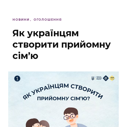
НОВИНИ
ОГОЛОШЕННЯ
Як українцям
створити прийомну
сім’ю