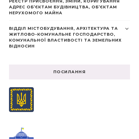
РЕЄСТР ПРИСВОЄННЯ, ЗМІНИ, КОРИГУВАННЯ
АДРЕС ОБ’ЄКТАМ БУДІВНИЦТВА, ОБ’ЄКТАМ
НЕРУХОМОГО МАЙНА
ВІДДІЛ МІСТОБУДУВАННЯ, АРХІТЕКТУРА ТА
ЖИТЛОВО-КОМУНАЛЬНЕ ГОСПОДАРСТВО,
КОМУНАЛЬНОЇ ВЛАСТИВОСТІ ТА ЗЕМЕЛЬНИХ
ВІДНОСИН
ПОСИЛАННЯ