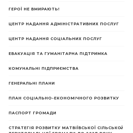
ГЕРОЇ НЕ ВМИРАЮТЬ!
ЦЕНТР НАДАННЯ АДМІНІСТРАТИВНИХ ПОСЛУГ
ЦЕНТР НАДАННЯ СОЦІАЛЬНИХ ПОСЛУГ
ЕВАКУАЦІЯ ТА ГУМАНІТАРНА ПІДТРИМКА
КОМУНАЛЬНІ ПІДПРИЄМСТВА
ГЕНЕРАЛЬНІ ПЛАНИ
ПЛАН СОЦІАЛЬНО-ЕКОНОМІЧНОГО РОЗВИТКУ
ПАСПОРТ ГРОМАДИ
СТРАТЕГІЯ РОЗВИТКУ МАТВІЇВСЬКОЇ СІЛЬСЬКОЇ