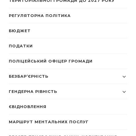
ТЕРИТОРІАЛЬНОЇ ГРОМАДИ ДО 2027 РОКУ
РЕГУЛЯТОРНА ПОЛІТИКА
БЮДЖЕТ
ПОДАТКИ
ПОЛІЦЕЙСЬКИЙ ОФІЦЕР ГРОМАДИ
БЕЗБАР’ЄРНІСТЬ
ГЕНДЕРНА РІВНІСТЬ
ЄВІДНОВЛЕННЯ
МАРШРУТ МЕНТАЛЬНИХ ПОСЛУГ