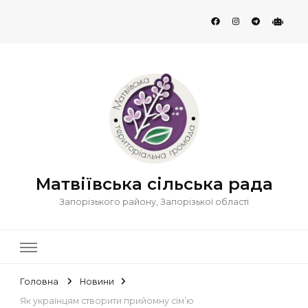
Матвіївська сільська рада
Запорізького району, Запорізької області
Головна
Новини
Як українцям створити прийомну сім’ю