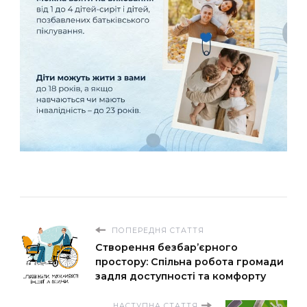
ПОПЕРЕДНЯ СТАТТЯ
Створення безбар’єрного
простору: Спільна робота громади
задля доступності та комфорту
НАСТУПНА СТАТТЯ