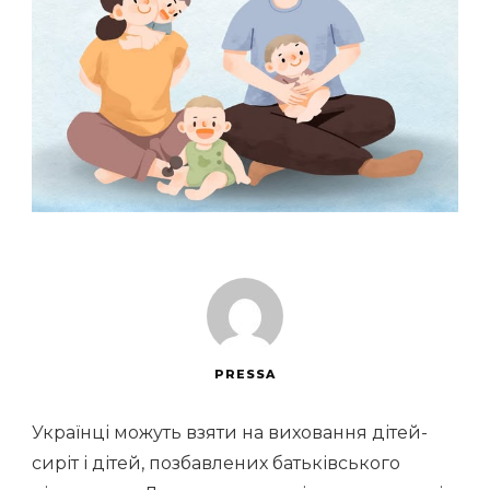
PRESSA
Українці можуть взяти на виховання дітей-
сиріт і дітей, позбавлених батьківського