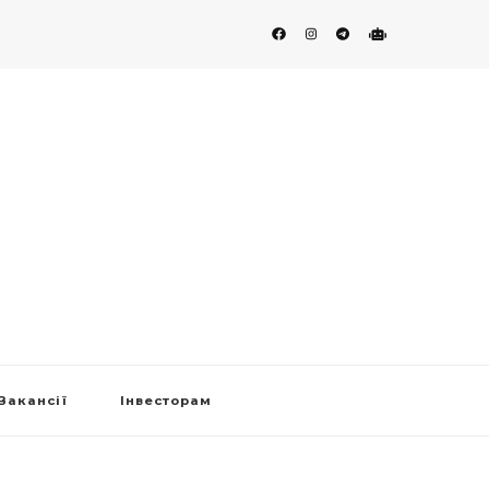
Вакансії
Інвесторам