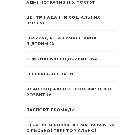
АДМІНІСТРАТИВНИХ ПОСЛУГ
ЦЕНТР НАДАННЯ СОЦІАЛЬНИХ
ПОСЛУГ
ЕВАКУАЦІЯ ТА ГУМАНІТАРНА
ПІДТРИМКА
КОМУНАЛЬНІ ПІДПРИЄМСТВА
ГЕНЕРАЛЬНІ ПЛАНИ
ПЛАН СОЦІАЛЬНО-ЕКОНОМІЧНОГО
РОЗВИТКУ
ПАСПОРТ ГРОМАДИ
СТРАТЕГІЯ РОЗВИТКУ МАТВІЇВСЬКОЇ
СІЛЬСЬКОЇ ТЕРИТОРІАЛЬНОЇ