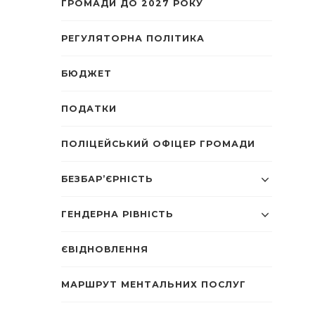
ГРОМАДИ ДО 2027 РОКУ
РЕГУЛЯТОРНА ПОЛІТИКА
БЮДЖЕТ
ПОДАТКИ
ПОЛІЦЕЙСЬКИЙ ОФІЦЕР ГРОМАДИ
БЕЗБАР’ЄРНІСТЬ
ГЕНДЕРНА РІВНІСТЬ
ЄВІДНОВЛЕННЯ
МАРШРУТ МЕНТАЛЬНИХ ПОСЛУГ