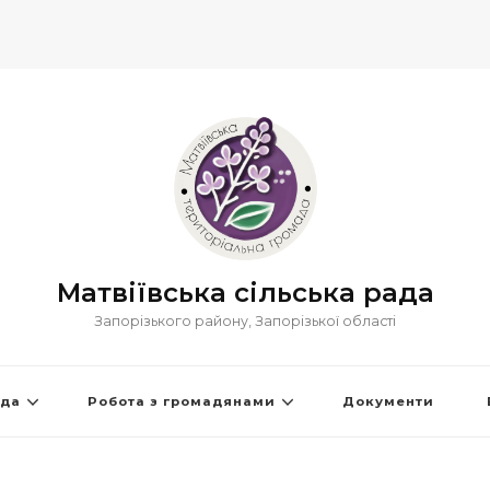
Матвіївська сільська рада
Запорізького району, Запорізької області
ада
Робота з громадянами
Документи