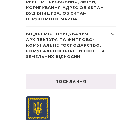
РЕЄСТР ПРИСВОЄННЯ, ЗМІНИ,
КОРИГУВАННЯ АДРЕС ОБ’ЄКТАМ
БУДІВНИЦТВА, ОБ’ЄКТАМ
НЕРУХОМОГО МАЙНА
ВІДДІЛ МІСТОБУДУВАННЯ,
АРХІТЕКТУРА ТА ЖИТЛОВО-
КОМУНАЛЬНЕ ГОСПОДАРСТВО,
КОМУНАЛЬНОЇ ВЛАСТИВОСТІ ТА
ЗЕМЕЛЬНИХ ВІДНОСИН
ПОСИЛАННЯ