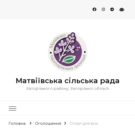
Матвіївська сільська рада
Запорізького району, Запорізької області
Головна
Оголошення
Спорт для всіх