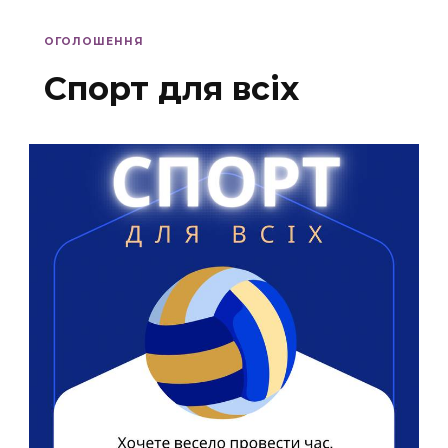
ОГОЛОШЕННЯ
Спорт для всіх