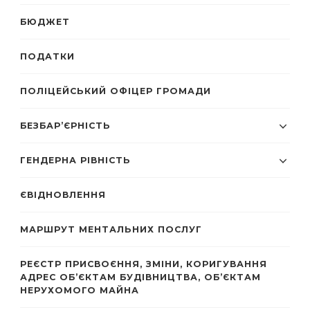
БЮДЖЕТ
ПОДАТКИ
ПОЛІЦЕЙСЬКИЙ ОФІЦЕР ГРОМАДИ
БЕЗБАР’ЄРНІСТЬ
ГЕНДЕРНА РІВНІСТЬ
ЄВІДНОВЛЕННЯ
МАРШРУТ МЕНТАЛЬНИХ ПОСЛУГ
РЕЄСТР ПРИСВОЄННЯ, ЗМІНИ, КОРИГУВАННЯ
АДРЕС ОБ’ЄКТАМ БУДІВНИЦТВА, ОБ’ЄКТАМ
НЕРУХОМОГО МАЙНА