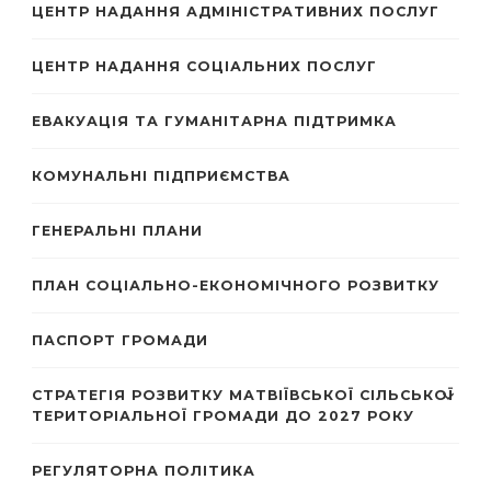
ЦЕНТР НАДАННЯ АДМІНІСТРАТИВНИХ ПОСЛУГ
ЦЕНТР НАДАННЯ СОЦІАЛЬНИХ ПОСЛУГ
ЕВАКУАЦІЯ ТА ГУМАНІТАРНА ПІДТРИМКА
КОМУНАЛЬНІ ПІДПРИЄМСТВА
ГЕНЕРАЛЬНІ ПЛАНИ
ПЛАН СОЦІАЛЬНО-ЕКОНОМІЧНОГО РОЗВИТКУ
ПАСПОРТ ГРОМАДИ
СТРАТЕГІЯ РОЗВИТКУ МАТВІЇВСЬКОЇ СІЛЬСЬКОЇ
ТЕРИТОРІАЛЬНОЇ ГРОМАДИ ДО 2027 РОКУ
РЕГУЛЯТОРНА ПОЛІТИКА