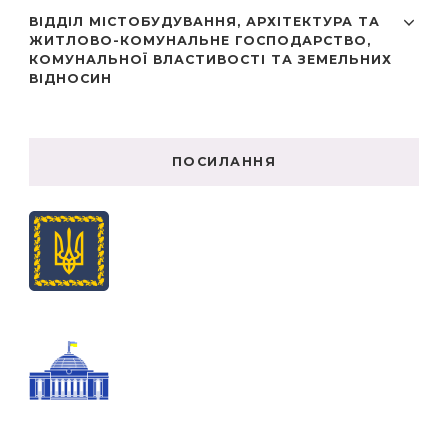
ВІДДІЛ МІСТОБУДУВАННЯ, АРХІТЕКТУРА ТА
ЖИТЛОВО-КОМУНАЛЬНЕ ГОСПОДАРСТВО,
КОМУНАЛЬНОЇ ВЛАСТИВОСТІ ТА ЗЕМЕЛЬНИХ
ВІДНОСИН
ПОСИЛАННЯ