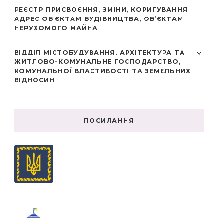
РЕЄСТР ПРИСВОЄННЯ, ЗМІНИ, КОРИГУВАННЯ
АДРЕС ОБ’ЄКТАМ БУДІВНИЦТВА, ОБ’ЄКТАМ
НЕРУХОМОГО МАЙНА
ВІДДІЛ МІСТОБУДУВАННЯ, АРХІТЕКТУРА ТА
ЖИТЛОВО-КОМУНАЛЬНЕ ГОСПОДАРСТВО,
КОМУНАЛЬНОЇ ВЛАСТИВОСТІ ТА ЗЕМЕЛЬНИХ
ВІДНОСИН
ПОСИЛАННЯ