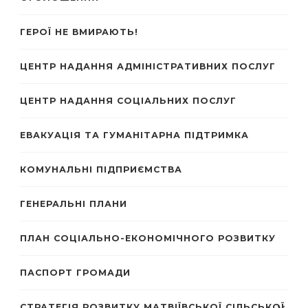
ГЕРОЇ НЕ ВМИРАЮТЬ!
ЦЕНТР НАДАННЯ АДМІНІСТРАТИВНИХ ПОСЛУГ
ЦЕНТР НАДАННЯ СОЦІАЛЬНИХ ПОСЛУГ
ЕВАКУАЦІЯ ТА ГУМАНІТАРНА ПІДТРИМКА
КОМУНАЛЬНІ ПІДПРИЄМСТВА
ГЕНЕРАЛЬНІ ПЛАНИ
ПЛАН СОЦІАЛЬНО-ЕКОНОМІЧНОГО РОЗВИТКУ
ПАСПОРТ ГРОМАДИ
СТРАТЕГІЯ РОЗВИТКУ МАТВІЇВСЬКОЇ СІЛЬСЬКОЇ