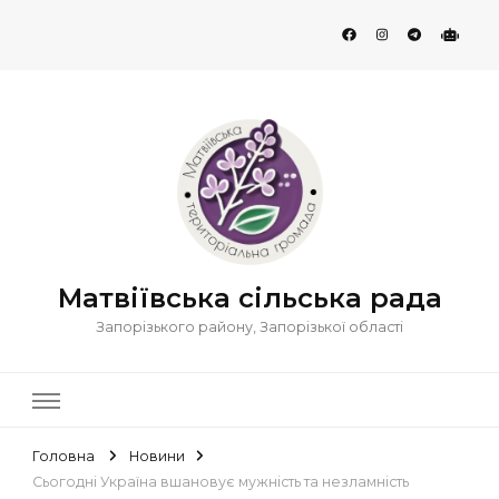
Матвіївська сільська рада
Запорізького району, Запорізької області
Головна
Новини
Сьогодні Україна вшановує мужність та незламність