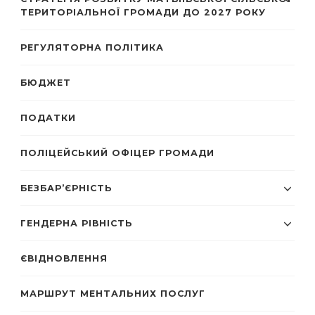
ТЕРИТОРІАЛЬНОЇ ГРОМАДИ ДО 2027 РОКУ
РЕГУЛЯТОРНА ПОЛІТИКА
БЮДЖЕТ
ПОДАТКИ
ПОЛІЦЕЙСЬКИЙ ОФІЦЕР ГРОМАДИ
БЕЗБАР’ЄРНІСТЬ
ГЕНДЕРНА РІВНІСТЬ
ЄВІДНОВЛЕННЯ
МАРШРУТ МЕНТАЛЬНИХ ПОСЛУГ