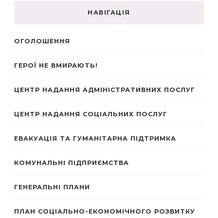
НАВІГАЦІЯ
ОГОЛОШЕННЯ
ГЕРОЇ НЕ ВМИРАЮТЬ!
ЦЕНТР НАДАННЯ АДМІНІСТРАТИВНИХ ПОСЛУГ
ЦЕНТР НАДАННЯ СОЦІАЛЬНИХ ПОСЛУГ
ЕВАКУАЦІЯ ТА ГУМАНІТАРНА ПІДТРИМКА
КОМУНАЛЬНІ ПІДПРИЄМСТВА
ГЕНЕРАЛЬНІ ПЛАНИ
ПЛАН СОЦІАЛЬНО-ЕКОНОМІЧНОГО РОЗВИТКУ