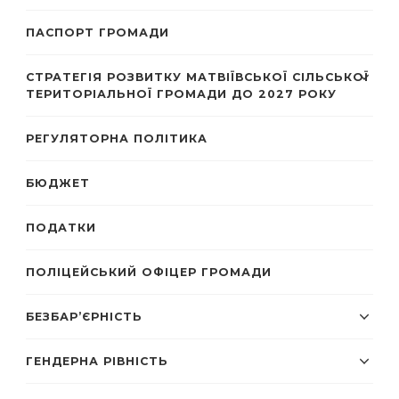
ПАСПОРТ ГРОМАДИ
СТРАТЕГІЯ РОЗВИТКУ МАТВІЇВСЬКОЇ СІЛЬСЬКОЇ
ТЕРИТОРІАЛЬНОЇ ГРОМАДИ ДО 2027 РОКУ
РЕГУЛЯТОРНА ПОЛІТИКА
БЮДЖЕТ
ПОДАТКИ
ПОЛІЦЕЙСЬКИЙ ОФІЦЕР ГРОМАДИ
БЕЗБАР’ЄРНІСТЬ
ГЕНДЕРНА РІВНІСТЬ