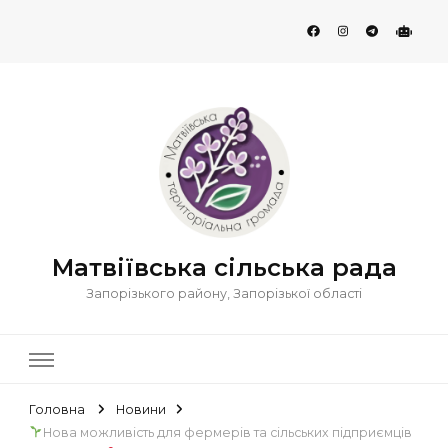
Матвіївська сільська рада
Запорізького району, Запорізької області
Головна
Новини
Нова можливість для фермерів та сільських підприємців