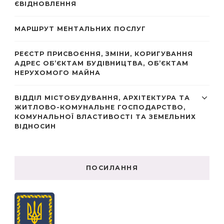
ЄВІДНОВЛЕННЯ
МАРШРУТ МЕНТАЛЬНИХ ПОСЛУГ
РЕЄСТР ПРИСВОЄННЯ, ЗМІНИ, КОРИГУВАННЯ
АДРЕС ОБ’ЄКТАМ БУДІВНИЦТВА, ОБ’ЄКТАМ
НЕРУХОМОГО МАЙНА
ВІДДІЛ МІСТОБУДУВАННЯ, АРХІТЕКТУРА ТА
ЖИТЛОВО-КОМУНАЛЬНЕ ГОСПОДАРСТВО,
КОМУНАЛЬНОЇ ВЛАСТИВОСТІ ТА ЗЕМЕЛЬНИХ
ВІДНОСИН
ПОСИЛАННЯ