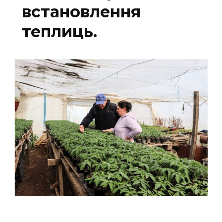
встановлення
теплиць.