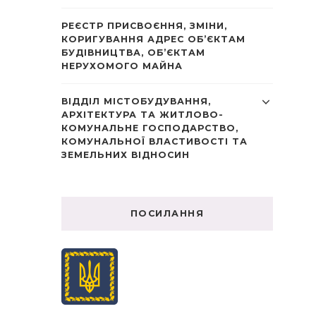
РЕЄСТР ПРИСВОЄННЯ, ЗМІНИ,
КОРИГУВАННЯ АДРЕС ОБ’ЄКТАМ
БУДІВНИЦТВА, ОБ’ЄКТАМ
НЕРУХОМОГО МАЙНА
ВІДДІЛ МІСТОБУДУВАННЯ,
АРХІТЕКТУРА ТА ЖИТЛОВО-
КОМУНАЛЬНЕ ГОСПОДАРСТВО,
КОМУНАЛЬНОЇ ВЛАСТИВОСТІ ТА
ЗЕМЕЛЬНИХ ВІДНОСИН
ПОСИЛАННЯ