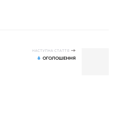
НАСТУПНА СТАТТЯ
ОГОЛОШЕННЯ