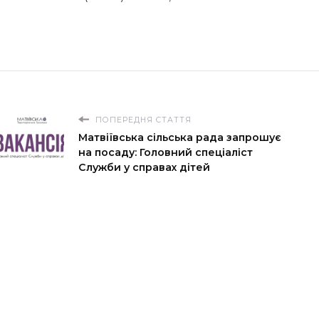
ПОПЕРЕДНЯ СТАТТЯ
Матвіївська сільська рада запрошує
на посаду: Головний спеціаліст
Служби у справах дітей