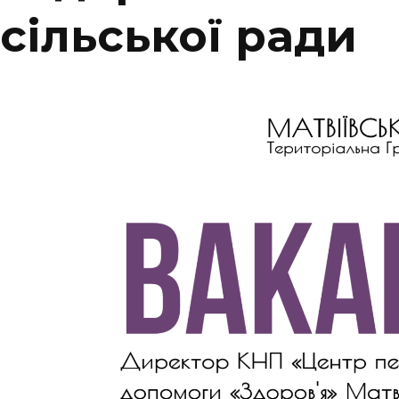
сільської ради