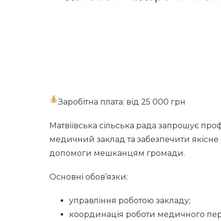
Заробітна плата: від 25 000 грн
Матвіївська сільська рада запрошує проф
медичний заклад та забезпечити якісне
допомоги мешканцям громади.
Основні обов’язки:
управління роботою закладу;
координація роботи медичного пер