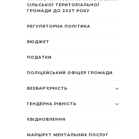
СІЛЬСЬКОЇ ТЕРИТОРІАЛЬНОЇ
ГРОМАДИ ДО 2027 РОКУ
РЕГУЛЯТОРНА ПОЛІТИКА
БЮДЖЕТ
ПОДАТКИ
ПОЛІЦЕЙСЬКИЙ ОФІЦЕР ГРОМАДИ
БЕЗБАР’ЄРНІСТЬ
ГЕНДЕРНА РІВНІСТЬ
ЄВІДНОВЛЕННЯ
МАРШРУТ МЕНТАЛЬНИХ ПОСЛУГ