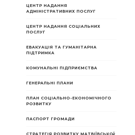
ЦЕНТР НАДАННЯ
АДМІНІСТРАТИВНИХ ПОСЛУГ
ЦЕНТР НАДАННЯ СОЦІАЛЬНИХ
ПОСЛУГ
ЕВАКУАЦІЯ ТА ГУМАНІТАРНА
ПІДТРИМКА
КОМУНАЛЬНІ ПІДПРИЄМСТВА
ГЕНЕРАЛЬНІ ПЛАНИ
ПЛАН СОЦІАЛЬНО-ЕКОНОМІЧНОГО
РОЗВИТКУ
ПАСПОРТ ГРОМАДИ
СТРАТЕГІЯ РОЗВИТКУ МАТВІЇВСЬКОЇ