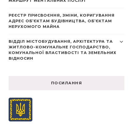
МАРШРУТ МЕНТАЛЬНИХ ПОСЛУГ
РЕЄСТР ПРИСВОЄННЯ, ЗМІНИ, КОРИГУВАННЯ
АДРЕС ОБ’ЄКТАМ БУДІВНИЦТВА, ОБ’ЄКТАМ
НЕРУХОМОГО МАЙНА
ВІДДІЛ МІСТОБУДУВАННЯ, АРХІТЕКТУРА ТА
ЖИТЛОВО-КОМУНАЛЬНЕ ГОСПОДАРСТВО,
КОМУНАЛЬНОЇ ВЛАСТИВОСТІ ТА ЗЕМЕЛЬНИХ
ВІДНОСИН
ПОСИЛАННЯ