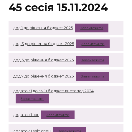
45 сесія 15.11.2024
дод 1 до рішення бюджет 2025
Завантажити
дод 3 до рішення бюджет 2025
Завантажити
дод 5 до рішення бюджет 2025
Завантажити
дод 7 до рішення бюджет 2025
Завантажити
додаток 1 до змін бюджет листопад 2024
Завантажити
додаток 1 заг
Завантажити
додаток 1 звіт спец
Завантажити