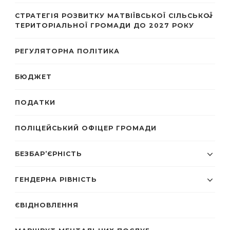
СТРАТЕГІЯ РОЗВИТКУ МАТВІЇВСЬКОЇ СІЛЬСЬКОЇ
ТЕРИТОРІАЛЬНОЇ ГРОМАДИ ДО 2027 РОКУ
РЕГУЛЯТОРНА ПОЛІТИКА
БЮДЖЕТ
ПОДАТКИ
ПОЛІЦЕЙСЬКИЙ ОФІЦЕР ГРОМАДИ
БЕЗБАР’ЄРНІСТЬ
ГЕНДЕРНА РІВНІСТЬ
ЄВІДНОВЛЕННЯ