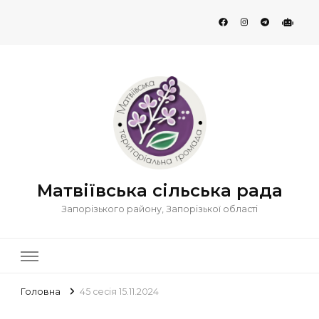
Матвіївська сільська рада
Запорізького району, Запорізької області
Головна
45 сесія 15.11.2024