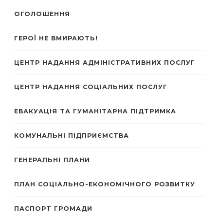
ОГОЛОШЕННЯ
ГЕРОЇ НЕ ВМИРАЮТЬ!
ЦЕНТР НАДАННЯ АДМІНІСТРАТИВНИХ ПОСЛУГ
ЦЕНТР НАДАННЯ СОЦІАЛЬНИХ ПОСЛУГ
ЕВАКУАЦІЯ ТА ГУМАНІТАРНА ПІДТРИМКА
КОМУНАЛЬНІ ПІДПРИЄМСТВА
ГЕНЕРАЛЬНІ ПЛАНИ
ПЛАН СОЦІАЛЬНО-ЕКОНОМІЧНОГО РОЗВИТКУ
ПАСПОРТ ГРОМАДИ