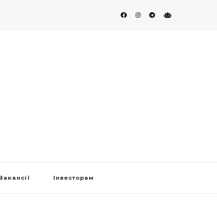
Вакансії
Інвесторам