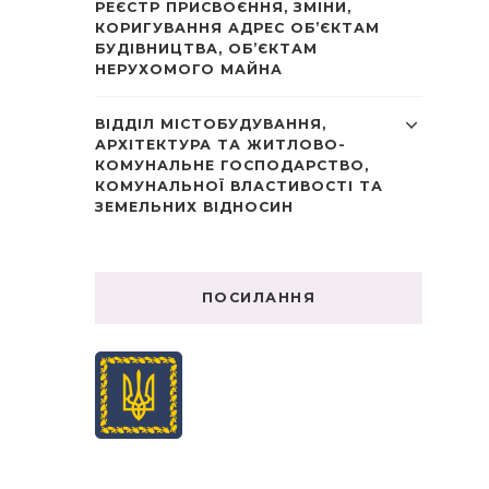
РЕЄСТР ПРИСВОЄННЯ, ЗМІНИ,
КОРИГУВАННЯ АДРЕС ОБ’ЄКТАМ
БУДІВНИЦТВА, ОБ’ЄКТАМ
НЕРУХОМОГО МАЙНА
ВІДДІЛ МІСТОБУДУВАННЯ,
АРХІТЕКТУРА ТА ЖИТЛОВО-
КОМУНАЛЬНЕ ГОСПОДАРСТВО,
КОМУНАЛЬНОЇ ВЛАСТИВОСТІ ТА
ЗЕМЕЛЬНИХ ВІДНОСИН
ПОСИЛАННЯ