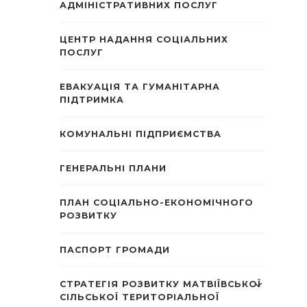
АДМІНІСТРАТИВНИХ ПОСЛУГ
ЦЕНТР НАДАННЯ СОЦІАЛЬНИХ
ПОСЛУГ
ЕВАКУАЦІЯ ТА ГУМАНІТАРНА
ПІДТРИМКА
КОМУНАЛЬНІ ПІДПРИЄМСТВА
ГЕНЕРАЛЬНІ ПЛАНИ
ПЛАН СОЦІАЛЬНО-ЕКОНОМІЧНОГО
РОЗВИТКУ
ПАСПОРТ ГРОМАДИ
СТРАТЕГІЯ РОЗВИТКУ МАТВІЇВСЬКОЇ
СІЛЬСЬКОЇ ТЕРИТОРІАЛЬНОЇ