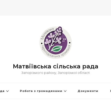
Матвіївська сільська рада
Запорізького району, Запорізької області
ада
Робота з громадянами
Документи