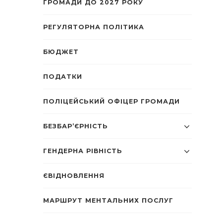
ГРОМАДИ ДО 2027 РОКУ
РЕГУЛЯТОРНА ПОЛІТИКА
БЮДЖЕТ
ПОДАТКИ
ПОЛІЦЕЙСЬКИЙ ОФІЦЕР ГРОМАДИ
БЕЗБАР’ЄРНІСТЬ
ГЕНДЕРНА РІВНІСТЬ
ЄВІДНОВЛЕННЯ
МАРШРУТ МЕНТАЛЬНИХ ПОСЛУГ