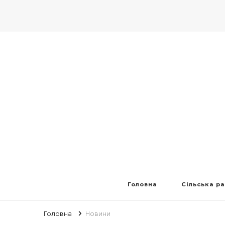
Головна
Сільська р
Головна
Новини