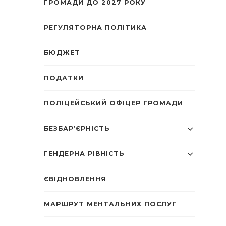
ГРОМАДИ ДО 2027 РОКУ
РЕГУЛЯТОРНА ПОЛІТИКА
БЮДЖЕТ
ПОДАТКИ
ПОЛІЦЕЙСЬКИЙ ОФІЦЕР ГРОМАДИ
БЕЗБАР’ЄРНІСТЬ
ГЕНДЕРНА РІВНІСТЬ
ЄВІДНОВЛЕННЯ
МАРШРУТ МЕНТАЛЬНИХ ПОСЛУГ