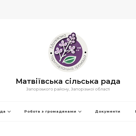
Матвіївська сільська рада
Запорізького району, Запорізької області
ада
Робота з громадянами
Документи