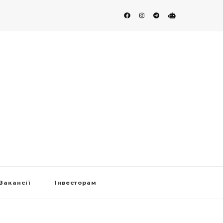
Вакансії
Інвесторам