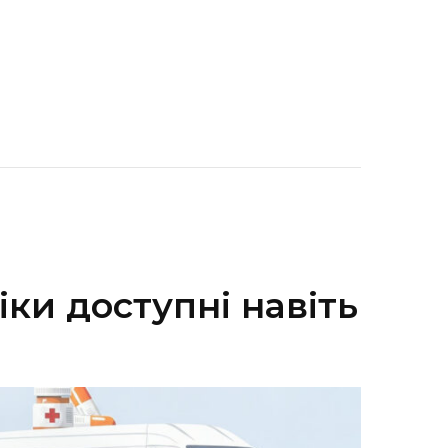
ки доступні навіть