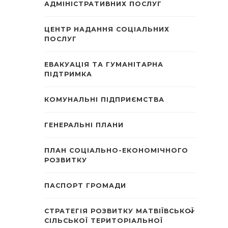
АДМІНІСТРАТИВНИХ ПОСЛУГ
ЦЕНТР НАДАННЯ СОЦІАЛЬНИХ
ПОСЛУГ
ЕВАКУАЦІЯ ТА ГУМАНІТАРНА
ПІДТРИМКА
КОМУНАЛЬНІ ПІДПРИЄМСТВА
ГЕНЕРАЛЬНІ ПЛАНИ
ПЛАН СОЦІАЛЬНО-ЕКОНОМІЧНОГО
РОЗВИТКУ
ПАСПОРТ ГРОМАДИ
СТРАТЕГІЯ РОЗВИТКУ МАТВІЇВСЬКОЇ
СІЛЬСЬКОЇ ТЕРИТОРІАЛЬНОЇ