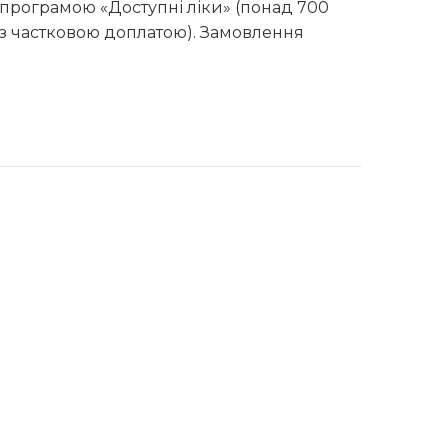
програмою «Доступні ліки» (понад 700
з частковою доплатою).
Замовлення