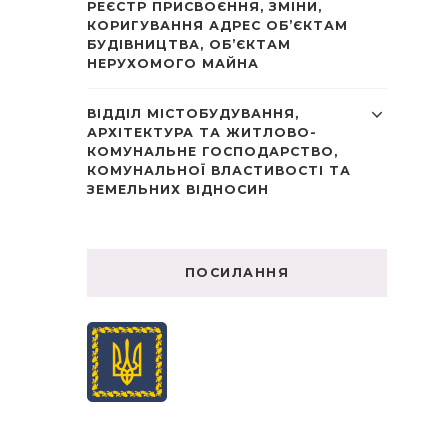
РЕЄСТР ПРИСВОЄННЯ, ЗМІНИ,
КОРИГУВАННЯ АДРЕС ОБ’ЄКТАМ
БУДІВНИЦТВА, ОБ’ЄКТАМ
НЕРУХОМОГО МАЙНА
ВІДДІЛ МІСТОБУДУВАННЯ,
АРХІТЕКТУРА ТА ЖИТЛОВО-
КОМУНАЛЬНЕ ГОСПОДАРСТВО,
КОМУНАЛЬНОЇ ВЛАСТИВОСТІ ТА
ЗЕМЕЛЬНИХ ВІДНОСИН
ПОСИЛАННЯ