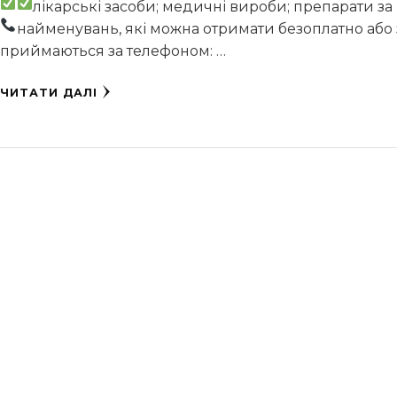
лікарські засоби;
медичні вироби;
препарати за 
найменувань, які можна отримати безоплатно або 
приймаються за телефоном: …
ЧИТАТИ ДАЛІ