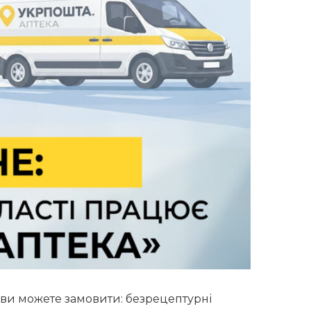
 ви можете замовити:
безрецептурні