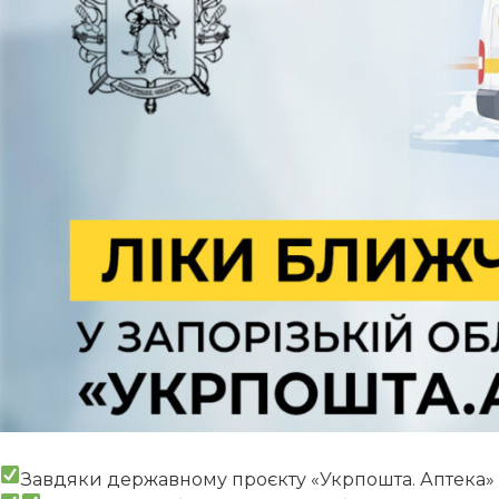
Завдяки державному проєкту «Укрпошта. Аптека»