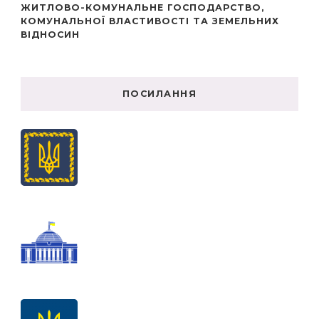
ЖИТЛОВО-КОМУНАЛЬНЕ ГОСПОДАРСТВО,
КОМУНАЛЬНОЇ ВЛАСТИВОСТІ ТА ЗЕМЕЛЬНИХ
ВІДНОСИН
ПОСИЛАННЯ