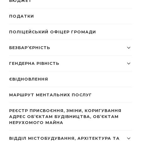
БЮДЖЕТ
ПОДАТКИ
ПОЛІЦЕЙСЬКИЙ ОФІЦЕР ГРОМАДИ
БЕЗБАР’ЄРНІСТЬ
ГЕНДЕРНА РІВНІСТЬ
ЄВІДНОВЛЕННЯ
МАРШРУТ МЕНТАЛЬНИХ ПОСЛУГ
РЕЄСТР ПРИСВОЄННЯ, ЗМІНИ, КОРИГУВАННЯ
АДРЕС ОБ’ЄКТАМ БУДІВНИЦТВА, ОБ’ЄКТАМ
НЕРУХОМОГО МАЙНА
ВІДДІЛ МІСТОБУДУВАННЯ, АРХІТЕКТУРА ТА