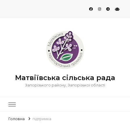
Матвіївська сільська рада
Запорізького району, Запорізької області
Головна
підтримка