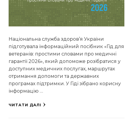
Національна служба здоров’я України
підготувала інформаційний посібник «Гід для
ветеранів: простими словами про медичні
гарантії 2026», який допоможе розібратися у
доступних медичних послугах, маршрутах
отримання допомоги та державних
програмах підтримки. У Гіді зібрано корисну
інформацію …
ЧИТАТИ ДАЛІ