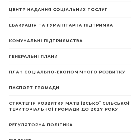
ЦЕНТР НАДАННЯ СОЦІАЛЬНИХ ПОСЛУГ
ЕВАКУАЦІЯ ТА ГУМАНІТАРНА ПІДТРИМКА
КОМУНАЛЬНІ ПІДПРИЄМСТВА
ГЕНЕРАЛЬНІ ПЛАНИ
ПЛАН СОЦІАЛЬНО-ЕКОНОМІЧНОГО РОЗВИТКУ
ПАСПОРТ ГРОМАДИ
СТРАТЕГІЯ РОЗВИТКУ МАТВІЇВСЬКОЇ СІЛЬСЬКОЇ
ТЕРИТОРІАЛЬНОЇ ГРОМАДИ ДО 2027 РОКУ
РЕГУЛЯТОРНА ПОЛІТИКА