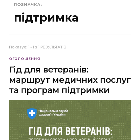
ПОЗНАЧКА:
підтримка
Показує: 1 - 1 з 1 РЕЗУЛЬТАТІВ
ОГОЛОШЕННЯ
Гід для ветеранів:
маршрут медичних послуг
та програм підтримки