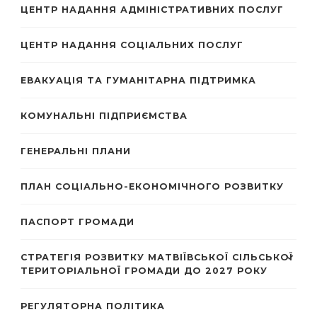
ЦЕНТР НАДАННЯ АДМІНІСТРАТИВНИХ ПОСЛУГ
ЦЕНТР НАДАННЯ СОЦІАЛЬНИХ ПОСЛУГ
ЕВАКУАЦІЯ ТА ГУМАНІТАРНА ПІДТРИМКА
КОМУНАЛЬНІ ПІДПРИЄМСТВА
ГЕНЕРАЛЬНІ ПЛАНИ
ПЛАН СОЦІАЛЬНО-ЕКОНОМІЧНОГО РОЗВИТКУ
ПАСПОРТ ГРОМАДИ
СТРАТЕГІЯ РОЗВИТКУ МАТВІЇВСЬКОЇ СІЛЬСЬКОЇ
ТЕРИТОРІАЛЬНОЇ ГРОМАДИ ДО 2027 РОКУ
РЕГУЛЯТОРНА ПОЛІТИКА