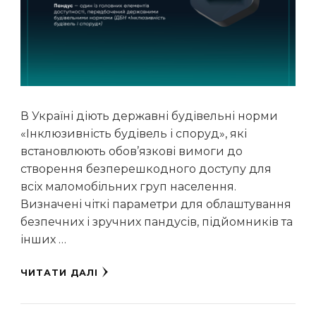
В Україні діють державні будівельні норми
«Інклюзивність будівель і споруд», які
встановлюють обов’язкові вимоги до
створення безперешкодного доступу для
всіх маломобільних груп населення.
Визначені чіткі параметри для облаштування
безпечних і зручних пандусів, підйомників та
інших …
ЧИТАТИ ДАЛІ