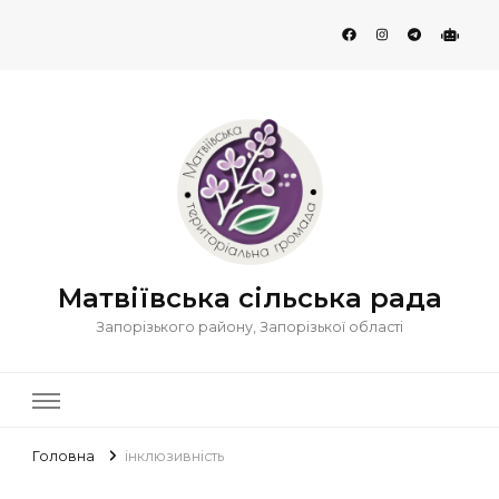
Матвіївська сільська рада
Запорізького району, Запорізької області
Головна
інклюзивність