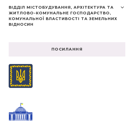
ВІДДІЛ МІСТОБУДУВАННЯ, АРХІТЕКТУРА ТА
ЖИТЛОВО-КОМУНАЛЬНЕ ГОСПОДАРСТВО,
КОМУНАЛЬНОЇ ВЛАСТИВОСТІ ТА ЗЕМЕЛЬНИХ
ВІДНОСИН
ПОСИЛАННЯ