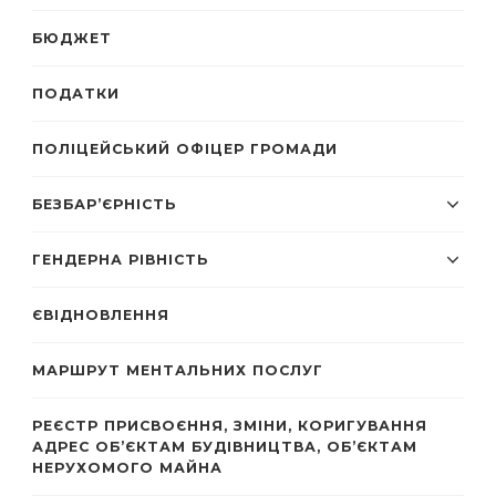
БЮДЖЕТ
ПОДАТКИ
ПОЛІЦЕЙСЬКИЙ ОФІЦЕР ГРОМАДИ
БЕЗБАР’ЄРНІСТЬ
ГЕНДЕРНА РІВНІСТЬ
ЄВІДНОВЛЕННЯ
МАРШРУТ МЕНТАЛЬНИХ ПОСЛУГ
РЕЄСТР ПРИСВОЄННЯ, ЗМІНИ, КОРИГУВАННЯ
АДРЕС ОБ’ЄКТАМ БУДІВНИЦТВА, ОБ’ЄКТАМ
НЕРУХОМОГО МАЙНА