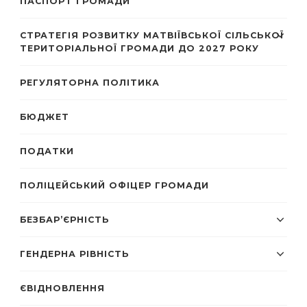
ПАСПОРТ ГРОМАДИ
СТРАТЕГІЯ РОЗВИТКУ МАТВІЇВСЬКОЇ СІЛЬСЬКОЇ
ТЕРИТОРІАЛЬНОЇ ГРОМАДИ ДО 2027 РОКУ
РЕГУЛЯТОРНА ПОЛІТИКА
БЮДЖЕТ
ПОДАТКИ
ПОЛІЦЕЙСЬКИЙ ОФІЦЕР ГРОМАДИ
БЕЗБАР’ЄРНІСТЬ
ГЕНДЕРНА РІВНІСТЬ
ЄВІДНОВЛЕННЯ