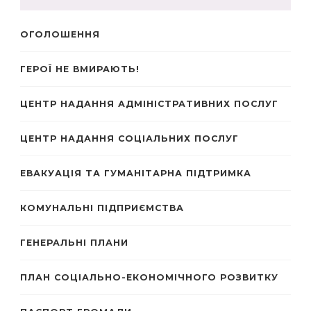
ОГОЛОШЕННЯ
ГЕРОЇ НЕ ВМИРАЮТЬ!
ЦЕНТР НАДАННЯ АДМІНІСТРАТИВНИХ ПОСЛУГ
ЦЕНТР НАДАННЯ СОЦІАЛЬНИХ ПОСЛУГ
ЕВАКУАЦІЯ ТА ГУМАНІТАРНА ПІДТРИМКА
КОМУНАЛЬНІ ПІДПРИЄМСТВА
ГЕНЕРАЛЬНІ ПЛАНИ
ПЛАН СОЦІАЛЬНО-ЕКОНОМІЧНОГО РОЗВИТКУ