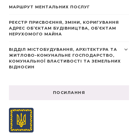
МАРШРУТ МЕНТАЛЬНИХ ПОСЛУГ
РЕЄСТР ПРИСВОЄННЯ, ЗМІНИ, КОРИГУВАННЯ
АДРЕС ОБ’ЄКТАМ БУДІВНИЦТВА, ОБ’ЄКТАМ
НЕРУХОМОГО МАЙНА
ВІДДІЛ МІСТОБУДУВАННЯ, АРХІТЕКТУРА ТА
ЖИТЛОВО-КОМУНАЛЬНЕ ГОСПОДАРСТВО,
КОМУНАЛЬНОЇ ВЛАСТИВОСТІ ТА ЗЕМЕЛЬНИХ
ВІДНОСИН
ПОСИЛАННЯ