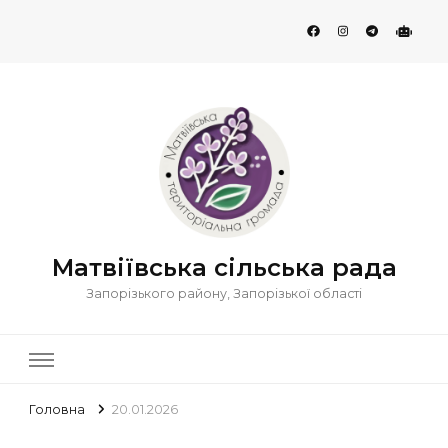
Матвіївська сільська рада
Запорізького району, Запорізької області
Головна
20.01.2026