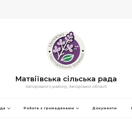
Матвіївська сільська рада
Запорізького району, Запорізької області
ада
Робота з громадянами
Документи