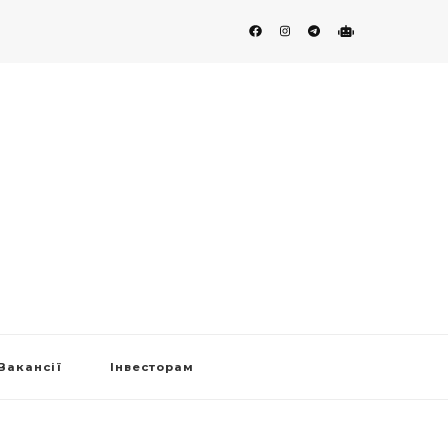
Вакансії
Інвесторам