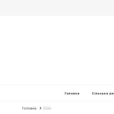
Головна
Сільська р
Головна
2024