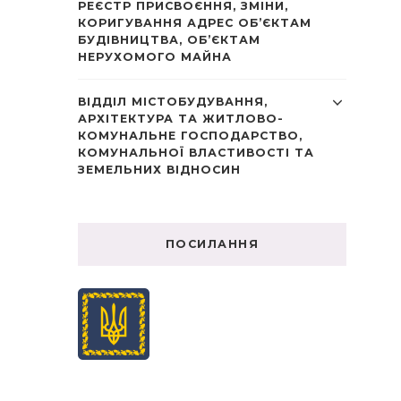
РЕЄСТР ПРИСВОЄННЯ, ЗМІНИ,
КОРИГУВАННЯ АДРЕС ОБ’ЄКТАМ
БУДІВНИЦТВА, ОБ’ЄКТАМ
НЕРУХОМОГО МАЙНА
ВІДДІЛ МІСТОБУДУВАННЯ,
АРХІТЕКТУРА ТА ЖИТЛОВО-
КОМУНАЛЬНЕ ГОСПОДАРСТВО,
КОМУНАЛЬНОЇ ВЛАСТИВОСТІ ТА
ЗЕМЕЛЬНИХ ВІДНОСИН
ПОСИЛАННЯ