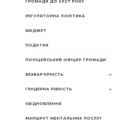
ГРОМАДИ ДО 2027 РОКУ
РЕГУЛЯТОРНА ПОЛІТИКА
БЮДЖЕТ
ПОДАТКИ
ПОЛІЦЕЙСЬКИЙ ОФІЦЕР ГРОМАДИ
БЕЗБАР’ЄРНІСТЬ
ГЕНДЕРНА РІВНІСТЬ
ЄВІДНОВЛЕННЯ
МАРШРУТ МЕНТАЛЬНИХ ПОСЛУГ