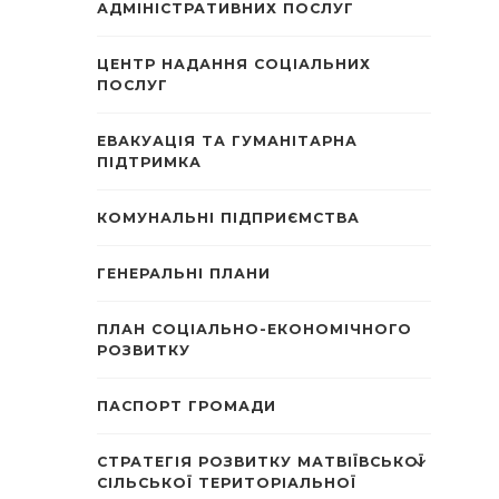
АДМІНІСТРАТИВНИХ ПОСЛУГ
ЦЕНТР НАДАННЯ СОЦІАЛЬНИХ
ПОСЛУГ
ЕВАКУАЦІЯ ТА ГУМАНІТАРНА
ПІДТРИМКА
КОМУНАЛЬНІ ПІДПРИЄМСТВА
ГЕНЕРАЛЬНІ ПЛАНИ
ПЛАН СОЦІАЛЬНО-ЕКОНОМІЧНОГО
РОЗВИТКУ
ПАСПОРТ ГРОМАДИ
СТРАТЕГІЯ РОЗВИТКУ МАТВІЇВСЬКОЇ
СІЛЬСЬКОЇ ТЕРИТОРІАЛЬНОЇ